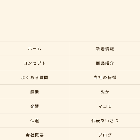
ホーム
新着情報
コンセプト
商品紹介
よくある質問
当社の特徴
酵素
ぬか
発酵
マコモ
保湿
代表あいさつ
会社概要
ブログ