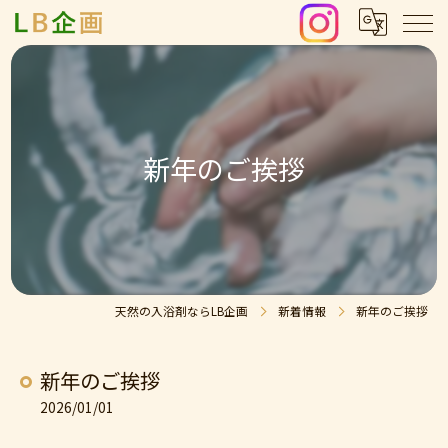
新年のご挨拶
天然の入浴剤ならLB企画
新着情報
新年のご挨拶
新年のご挨拶
2026/01/01