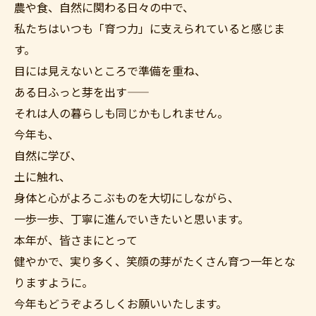
農や食、自然に関わる日々の中で、
私たちはいつも「育つ力」に支えられていると感じま
す。
目には見えないところで準備を重ね、
ある日ふっと芽を出す――
それは人の暮らしも同じかもしれません。
今年も、
自然に学び、
土に触れ、
身体と心がよろこぶものを大切にしながら、
一歩一歩、丁寧に進んでいきたいと思います。
ご購入はこちら
本年が、皆さまにとって
健やかで、実り多く、笑顔の芽がたくさん育つ一年とな
りますように。
今年もどうぞよろしくお願いいたします。