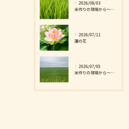
2026/08/03
米作りの現場から〜猛暑の中の米
2026/07/11
蓮の花
2026/07/05
米作りの現場から〜分けつのはじまり