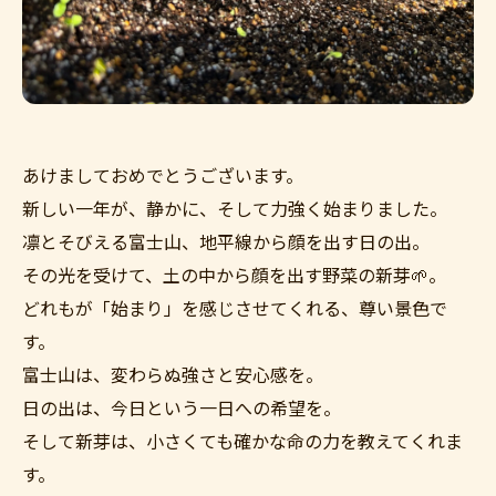
あけましておめでとうございます。
新しい一年が、静かに、そして力強く始まりました。
凛とそびえる富士山、地平線から顔を出す日の出。
その光を受けて、土の中から顔を出す野菜の新芽🌱。
どれもが「始まり」を感じさせてくれる、尊い景色で
す。
富士山は、変わらぬ強さと安心感を。
日の出は、今日という一日への希望を。
そして新芽は、小さくても確かな命の力を教えてくれま
す。