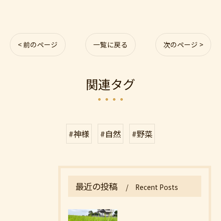
< 前のページ
一覧に戻る
次のページ >
関連タグ
#神様
#自然
#野菜
最近の投稿
Recent Posts