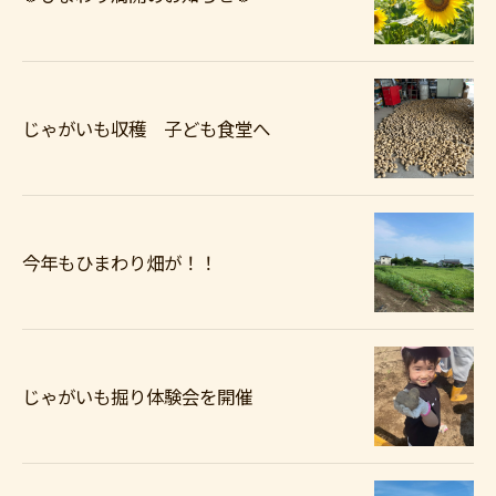
じゃがいも収穫 子ども食堂へ
今年もひまわり畑が！！
じゃがいも掘り体験会を開催