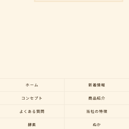
ホーム
新着情報
コンセプト
商品紹介
よくある質問
当社の特徴
酵素
ぬか