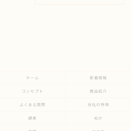
ホーム
新着情報
コンセプト
商品紹介
よくある質問
当社の特徴
酵素
ぬか