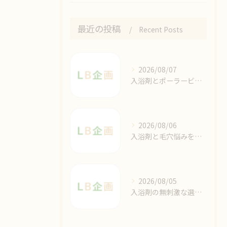
最近の投稿
Recent Posts
2026/08/07
入浴剤とポーラービューティーの魅力を東京都御蔵島村で実感できる選び方ガイド
2026/08/06
入浴剤と毛穴悩みを同時ケアする効果的な使い方と選び方のポイント
2026/08/05
入浴剤の無刺激な選び方と敏感肌におすすめのやさしいバスケア徹底ガイド