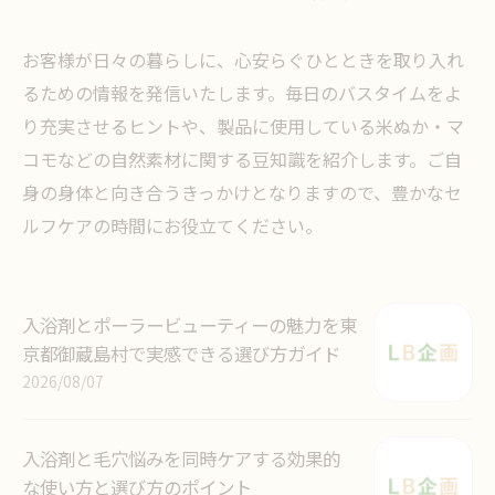
お客様が日々の暮らしに、心安らぐひとときを取り入れ
るための情報を発信いたします。毎日のバスタイムをよ
り充実させるヒントや、製品に使用している米ぬか・マ
コモなどの自然素材に関する豆知識を紹介します。ご自
身の身体と向き合うきっかけとなりますので、豊かなセ
ルフケアの時間にお役立てください。
入浴剤とポーラービューティーの魅力を東
京都御蔵島村で実感できる選び方ガイド
2026/08/07
入浴剤と毛穴悩みを同時ケアする効果的
な使い方と選び方のポイント