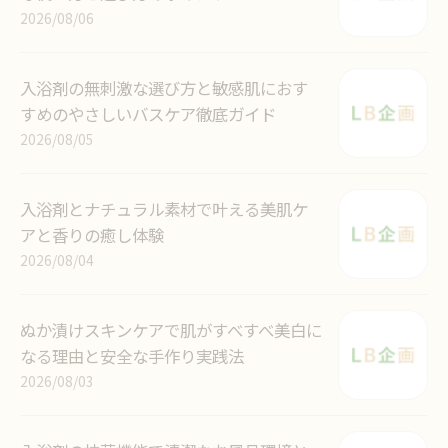
2026/08/06
入浴剤の無刺激な選び方と敏感肌におす
すめのやさしいバスケア徹底ガイド
2026/08/05
入浴剤とナチュラル素材で叶える美肌ケ
アと香りの癒し体験
2026/08/04
ぬか漬けスキンケアで肌がすべすべ美白に
なる理由と安全な手作り実践法
2026/08/03