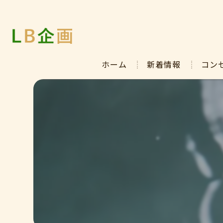
ホーム
新着情報
コン