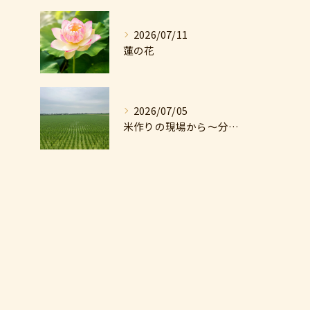
2026/07/11
蓮の花
2026/07/05
米作りの現場から〜分けつのはじまり