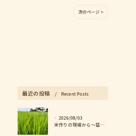
次のページ >
最近の投稿
Recent Posts
2026/08/03
米作りの現場から〜猛暑の中の米