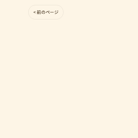
< 前のページ