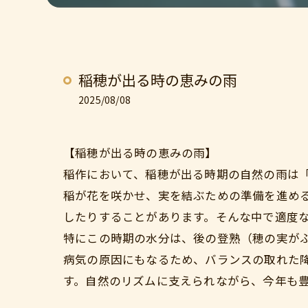
稲穂が出る時の恵みの雨
2025/08/08
【稲穂が出る時の恵みの雨】
稲作において、稲穂が出る時期の自然の雨は
稲が花を咲かせ、実を結ぶための準備を進め
したりすることがあります。そんな中で適度
特にこの時期の水分は、後の登熟（穂の実が
病気の原因にもなるため、バランスの取れた
す。自然のリズムに支えられながら、今年も