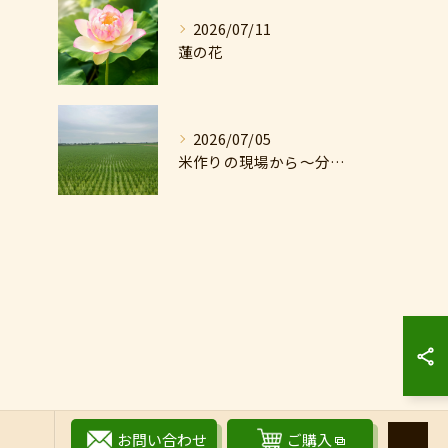
2026/07/11
蓮の花
2026/07/05
米作りの現場から〜分けつのはじまり
お問い合わせ
ご購入