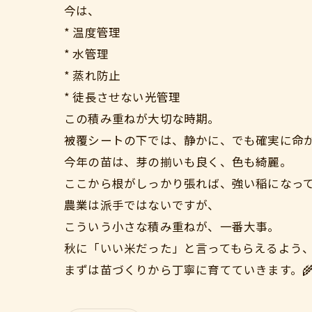
今は、
* 温度管理
* 水管理
* 蒸れ防止
* 徒長させない光管理
この積み重ねが大切な時期。
被覆シートの下では、静かに、でも確実に命
今年の苗は、芽の揃いも良く、色も綺麗。
ここから根がしっかり張れば、強い稲になっ
農業は派手ではないですが、
こういう小さな積み重ねが、一番大事。
秋に「いい米だった」と言ってもらえるよう
まずは苗づくりから丁寧に育てていきます。