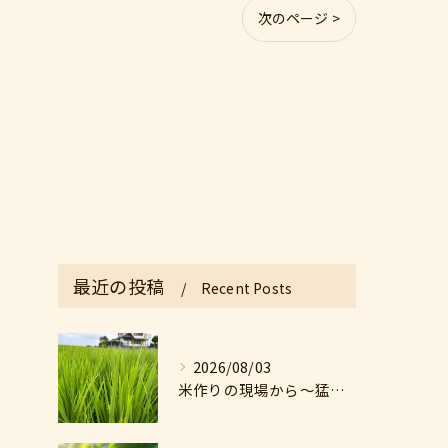
次のページ >
最近の投稿
Recent Posts
2026/08/03
米作りの現場から〜猛暑の中の米