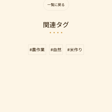
一覧に戻る
関連タグ
#農作業
#自然
#米作り