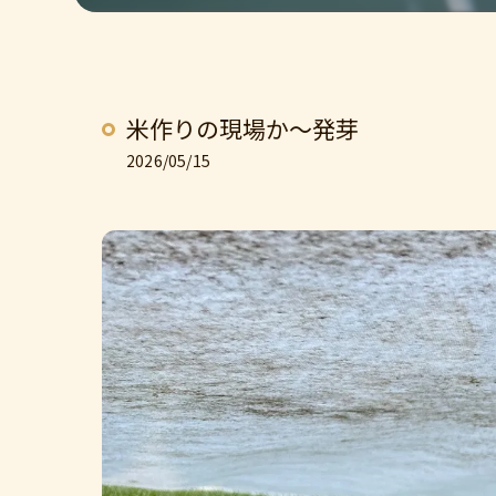
米作りの現場か〜発芽
2026/05/15