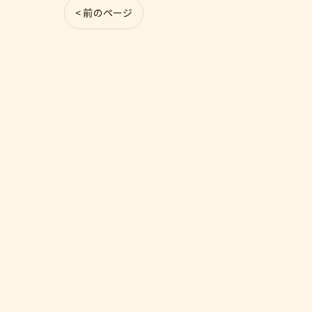
< 前のページ