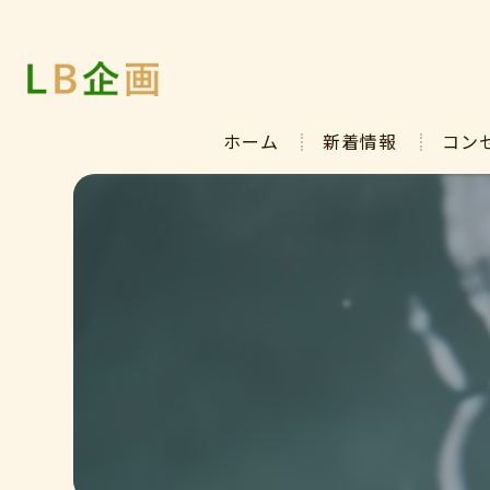
ホーム
新着情報
コン