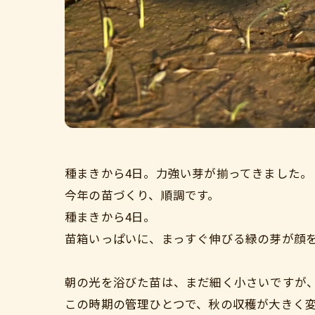
種まきから4日。力強い芽が揃ってきました。
今年の苗づくり、順調です。
種まきから4日。
苗箱いっぱいに、まっすぐ伸びる緑の芽が顔
朝の光を浴びた苗は、まだ細く小さいですが
この時期の管理ひとつで、秋の収穫が大きく