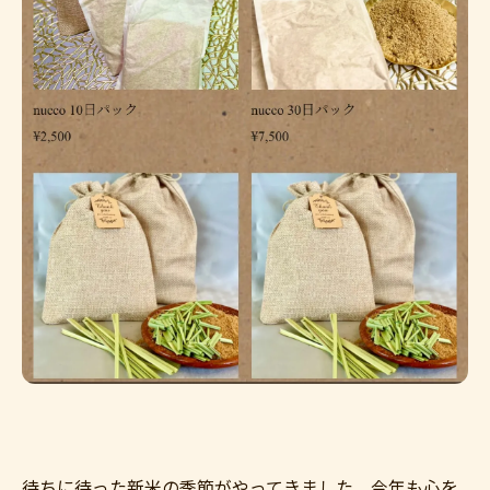
待ちに待った新米の季節がやってきました。今年も心を