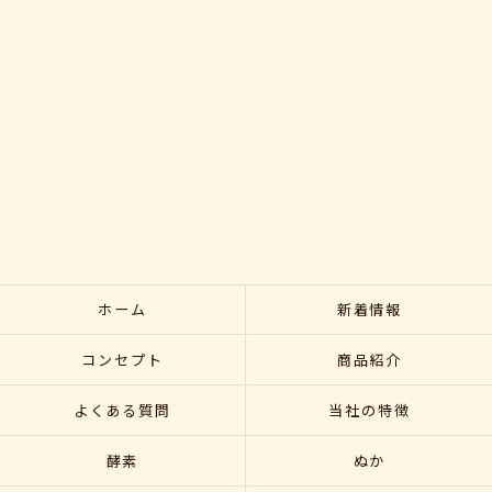
ホーム
新着情報
コンセプト
商品紹介
よくある質問
当社の特徴
酵素
ぬか