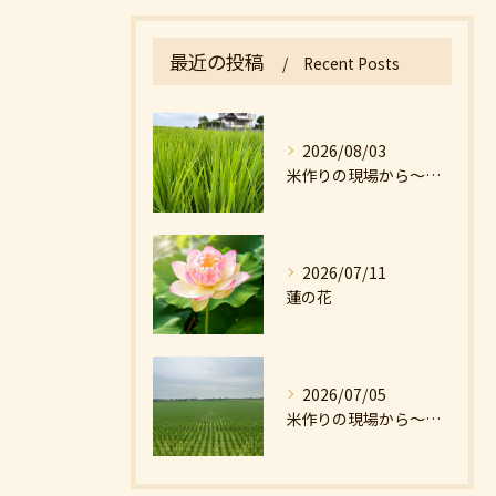
最近の投稿
Recent Posts
2026/08/03
米作りの現場から〜猛暑の中の米
2026/07/11
蓮の花
2026/07/05
米作りの現場から〜分けつのはじまり