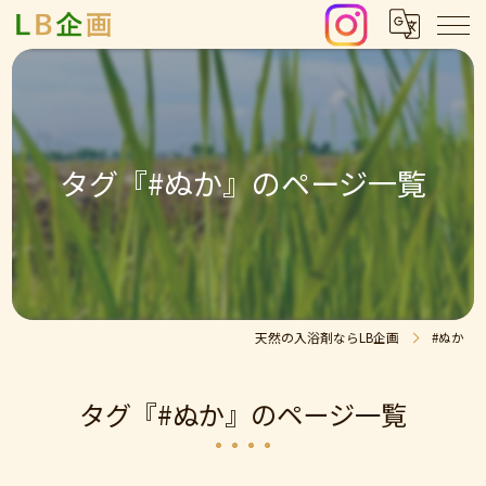
タグ『#ぬか』のページ一覧
天然の入浴剤ならLB企画
#ぬか
タグ『#ぬか』のページ一覧