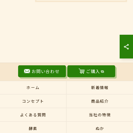
お問い合わせ
ご購入
ホーム
新着情報
コンセプト
商品紹介
よくある質問
当社の特徴
酵素
ぬか