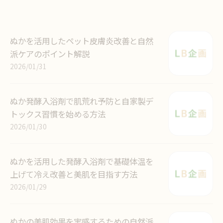
ぬかを活用したペット皮膚炎改善と自然
派ケアのポイント解説
2026/01/31
ぬか発酵入浴剤で肌荒れ予防と自家製デ
トックス習慣を始める方法
2026/01/30
ぬかを活用した発酵入浴剤で基礎体温を
上げて冷え改善と美肌を目指す方法
2026/01/29
ぬかの美肌効果を実感するための自然派