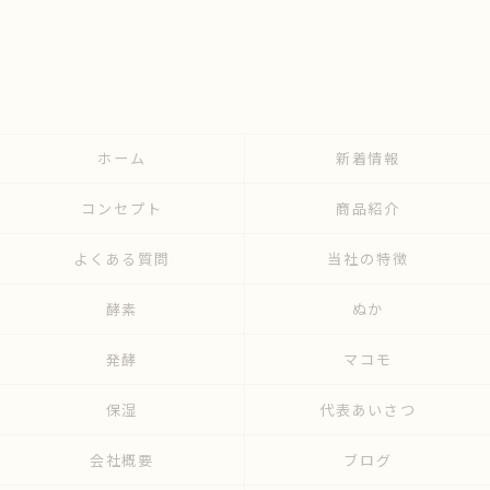
ホーム
新着情報
コンセプト
商品紹介
よくある質問
当社の特徴
酵素
ぬか
発酵
マコモ
保湿
代表あいさつ
会社概要
ブログ