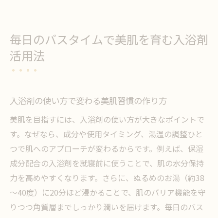
毎日のバスタイムで美肌を育む入浴剤
活用法
入浴剤の使い方で変わる美肌習慣の作り方
美肌を目指すには、入浴剤の使い方が大きなポイントで
す。なぜなら、成分や使用タイミング、湯温の調整ひと
つで肌へのアプローチが変わるからです。例えば、保湿
成分配合の入浴剤を就寝前に使うことで、肌の水分保持
力を高めやすくなります。さらに、ぬるめのお湯（約38
～40度）に20分ほど浸かることで、肌のバリア機能を守
りつつ角質層までしっかり潤いを届けます。毎日のバス