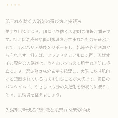
肌荒れを防ぐ入浴剤の選び方と実践法
美肌を目指すなら、肌荒れを防ぐ入浴剤の選択が重要で
す。特に保湿成分や低刺激処方が含まれたものを選ぶこ
とで、肌のバリア機能をサポートし、乾燥や外的刺激か
ら守れます。例えば、セラミドやヒアルロン酸、天然オ
イル配合の入浴剤は、うるおいを与えて肌荒れ予防に役
立ちます。選ぶ際は成分表示を確認し、実際に敏感肌向
けと記載されているものを選ぶことが大切です。毎日の
バスタイムで、やさしい成分の入浴剤を継続的に使うこ
とで、肌環境を整えましょう。
入浴剤で叶える低刺激な肌荒れ対策の秘訣