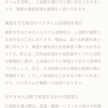
タイムを活用し、入浴剤の選び方と使い方を工夫するこ
とで、理想の美肌習慣を無理なく続けられます。
美肌を守る毎日のバスタイム活用術を紹介
美肌を守るためのバスタイム活用術は、入浴剤の選定と
入浴方法の工夫にあります。理由は、肌への刺激を最小
限に抑えつつ、保湿や美容成分を効率良く取り込めるか
らです。例えば、天然由来成分や低刺激タイプの入浴剤
を積極的に選び、入浴後はすぐに保湿ケアを行う習慣を
つけましょう。また、入浴前後の水分補給も乾燥対策に
効果的です。こうした具体的な工夫を日々取り入れるこ
とで、バスタイムが美肌への投資となります。
おすすめ入浴剤で実感する日々の肌変化
入浴剤を選ぶ際は、保湿・整肌・リラックス成分の有無