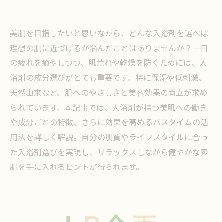
美肌を目指したいと思いながら、どんな入浴剤を選べば
理想の肌に近づけるか悩んだことはありませんか？一日
の疲れを癒やしつつ、肌荒れや乾燥を防ぐためには、入
浴剤の成分選びがとても重要です。特に保湿や低刺激、
天然由来など、肌へのやさしさと美容効果の両立が求め
られています。本記事では、入浴剤が持つ美肌への働き
や成分ごとの特徴、さらに効果を高めるバスタイムの活
用法を詳しく解説。自分の肌質やライフスタイルに合っ
た入浴剤選びを実現し、リラックスしながら健やかな素
肌を手に入れるヒントが得られます。