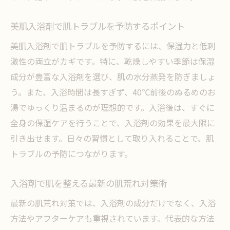
美肌入浴剤で肌トラブルを予防するポイント
美肌入浴剤で肌トラブルを予防するには、保湿力と低刺
激性の両立がカギです。特に、乾燥しやすい季節は保湿
成分が豊富な入浴剤を選び、肌の水分蒸発を防ぎましょ
う。また、入浴時間は長すぎず、40℃前後のぬるめのお
湯でゆっくり温まるのが理想的です。入浴後は、すぐに
全身の保湿ケアを行うことで、入浴剤の効果を最大限に
引き出せます。日々の習慣として取り入れることで、肌
トラブルの予防につながります。
入浴剤で肌を整える最新の肌荒れ対策術
最新の肌荒れ対策では、入浴剤の成分だけでなく、入浴
方法やアフターケアも重視されています。代表的な方法