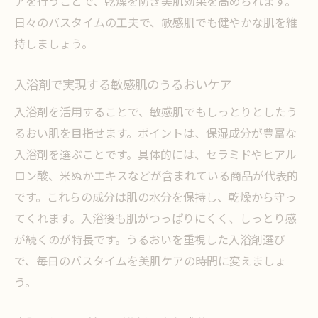
アを行うことで、乾燥を防ぎ美肌効果を高められます。
日々のバスタイムの工夫で、敏感肌でも健やかな肌を維
持しましょう。
入浴剤で実現する敏感肌のうるおいケア
入浴剤を活用することで、敏感肌でもしっとりとしたう
るおい肌を目指せます。ポイントは、保湿成分が豊富な
入浴剤を選ぶことです。具体的には、セラミドやヒアル
ロン酸、米ぬかエキスなどが含まれている商品が代表的
です。これらの成分は肌の水分を保持し、乾燥から守っ
てくれます。入浴後も肌がつっぱりにくく、しっとり感
が続くのが特長です。うるおいを重視した入浴剤選び
で、毎日のバスタイムを美肌ケアの時間に変えましょ
う。