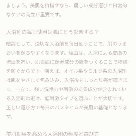
ましょう。美肌を目指すなら、優しい成分選びと日常的
なケアの両立が重要です。
入浴剤の毎日使用は肌にどう影響する？
結論として、適切な入浴剤を毎日使うことで、肌のうる
おいを保ちやすくなります。理由は、入浴による皮脂の
流出を補い、肌表面に保湿成分の膜をつくることで乾燥
を防ぐからです。例えば、オイル系やミルク系の入浴剤
は肌をやさしく包み込み、入浴後もしっとり感が続きま
す。一方で、強い洗浄力や刺激のある成分が含まれてい
る入浴剤は避け、低刺激タイプを選ぶことが大切です。
正しい選び方で毎日のバスタイムが美肌の基礎となりま
す。
美肌効果を高める入浴剤の頻度と選び方