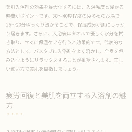
美肌入浴剤の効果を最大化するには、入浴温度と浸かる
時間がポイントです。38～40度程度のぬるめのお湯で
15〜20分ゆっくり浸かることで、保湿成分が肌にしっか
り届きます。さらに、入浴後はタオルで優しく水分を拭
き取り、すぐに保湿ケアを行うと効果的です。代表的な
方法として、バスタブに入浴剤をよく溶かし、全身を包
み込むようにリラックスすることが推奨されます。正し
い使い方で美肌を目指しましょう。
疲労回復と美肌を両立する入浴剤の魅
力