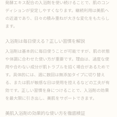
発酵エキス配合の入浴剤を使い続けることで、肌のコン
ディションが安定しやすくなります。継続利用は美肌へ
の近道であり、日々の積み重ねが大きな変化をもたらし
ます。
入浴剤は毎日使える？正しい習慣を解説
入浴剤は基本的に毎日使うことが可能ですが、肌の状態
や体調に合わせた使い方が重要です。理由は、過度な使
用や合わない成分が肌トラブルを招く場合があるためで
す。具体的には、週に数回は無添加タイプに切り替え
る、または肌が敏感な日は使用を控えるなどの工夫が有
効です。正しい習慣を身につけることで、入浴剤の効果
を最大限に引き出し、美肌をサポートできます。
美肌入浴剤の効果的な使い方を徹底検証