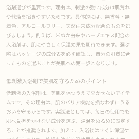
浴剤選びが重要です。理由は、刺激の強い成分は肌荒れ
や乾燥を招きやすいためです。具体的には、無香料・無
着色、アルコールフリー、天然由来成分配合のものを選
びましょう。例えば、米ぬか由来やハーブエキス配合の
入浴剤は、肌にやさしく保湿効果も期待できます。選ぶ
際はパッケージの成分表を必ず確認し、自分の肌質に合
ったものを選ぶことが美肌への第一歩となります。
低刺激入浴剤で美肌を守るためのポイント
低刺激の入浴剤は、美肌を保つうえで欠かせないアイテ
ムです。その理由は、肌のバリア機能を損なわずにうる
おいを守るからです。実践法としては、毎日の使用でも
肌へ負担をかけない成分を選ぶ、湯温をぬるめに設定す
ることが推奨されます。加えて、入浴後はすぐに保湿ケ