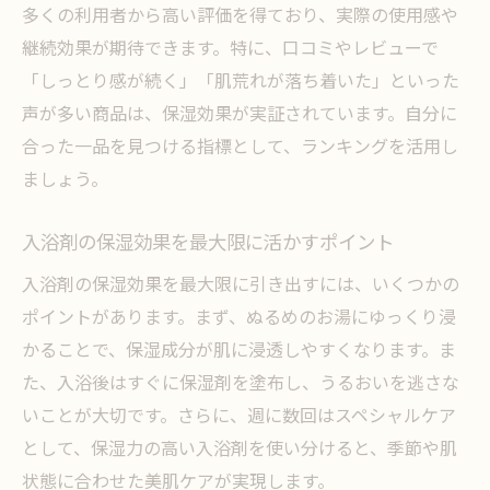
多くの利用者から高い評価を得ており、実際の使用感や
継続効果が期待できます。特に、口コミやレビューで
「しっとり感が続く」「肌荒れが落ち着いた」といった
声が多い商品は、保湿効果が実証されています。自分に
合った一品を見つける指標として、ランキングを活用し
ましょう。
入浴剤の保湿効果を最大限に活かすポイント
入浴剤の保湿効果を最大限に引き出すには、いくつかの
ポイントがあります。まず、ぬるめのお湯にゆっくり浸
かることで、保湿成分が肌に浸透しやすくなります。ま
た、入浴後はすぐに保湿剤を塗布し、うるおいを逃さな
いことが大切です。さらに、週に数回はスペシャルケア
として、保湿力の高い入浴剤を使い分けると、季節や肌
状態に合わせた美肌ケアが実現します。