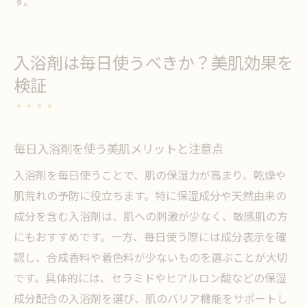
す。
入浴剤は毎日使うべきか？美肌効果を
検証
毎日入浴剤を使う美肌メリットと注意点
入浴剤を毎日使うことで、肌の保湿力が高まり、乾燥や
肌荒れの予防に役立ちます。特に保湿成分や天然由来の
成分を含む入浴剤は、肌への刺激が少なく、敏感肌の方
にもおすすめです。一方、毎日使う際には成分表示を確
認し、合成香料や着色料が少ないものを選ぶことが大切
です。具体的には、セラミドやヒアルロン酸などの保湿
成分配合の入浴剤を選び、肌のバリア機能をサポートし