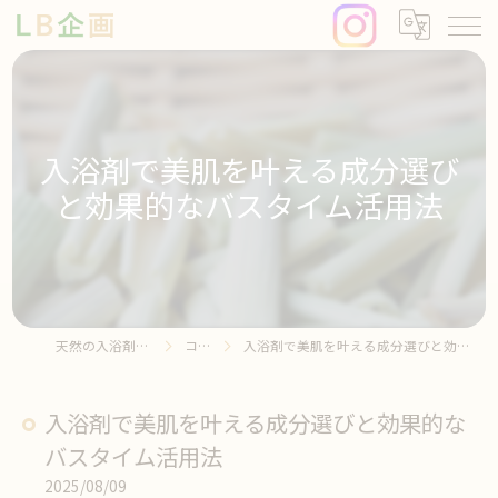
入浴剤で美肌を叶える成分選び
と効果的なバスタイム活用法
天然の入浴剤ならLB企画
コラム
入浴剤で美肌を叶える成分選びと効果的なバスタイム活用法
入浴剤で美肌を叶える成分選びと効果的な
バスタイム活用法
2025/08/09