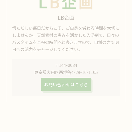
LB企画
慌ただしい毎日だからこそ、ご自身を労わる時間を大切に
しませんか。天然素材の恵みを活かした入浴剤で、日々の
バスタイムを至福の時間へと導きますので、自然の力で明
日への活力をチャージしてください。
〒144-0034
東京都大田区西糀谷4-29-16-1105
お問い合わせはこちら