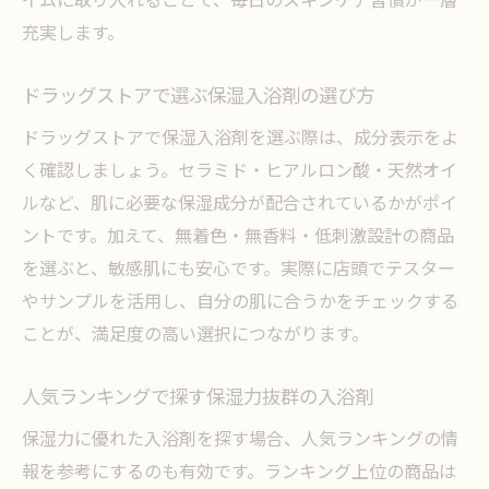
充実します。
ドラッグストアで選ぶ保湿入浴剤の選び方
ドラッグストアで保湿入浴剤を選ぶ際は、成分表示をよ
く確認しましょう。セラミド・ヒアルロン酸・天然オイ
ルなど、肌に必要な保湿成分が配合されているかがポイ
ントです。加えて、無着色・無香料・低刺激設計の商品
を選ぶと、敏感肌にも安心です。実際に店頭でテスター
やサンプルを活用し、自分の肌に合うかをチェックする
ことが、満足度の高い選択につながります。
人気ランキングで探す保湿力抜群の入浴剤
保湿力に優れた入浴剤を探す場合、人気ランキングの情
報を参考にするのも有効です。ランキング上位の商品は