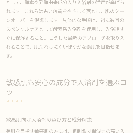
として、酵素や発酵由来成分入り入浴剤の活用が挙げら
れます。これらは古い角質をやさしく落とし、肌のター
ンオーバーを促進します。具体的な手順は、週に数回の
スペシャルケアとして酵素系入浴剤を使用し、入浴後す
ぐに保湿すること。こうした最新のアプローチを取り入
れることで、肌荒れしにくい健やかな素肌を目指せま
す。
敏感肌も安心の成分で入浴剤を選ぶコ
ツ
敏感肌向け入浴剤の選び方と成分解説
美肌を目指す敏感肌の方には、低刺激で保湿力の高い入