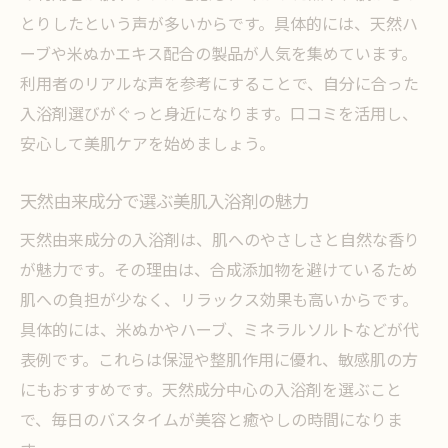
とりしたという声が多いからです。具体的には、天然ハ
ーブや米ぬかエキス配合の製品が人気を集めています。
利用者のリアルな声を参考にすることで、自分に合った
入浴剤選びがぐっと身近になります。口コミを活用し、
安心して美肌ケアを始めましょう。
天然由来成分で選ぶ美肌入浴剤の魅力
天然由来成分の入浴剤は、肌へのやさしさと自然な香り
が魅力です。その理由は、合成添加物を避けているため
肌への負担が少なく、リラックス効果も高いからです。
具体的には、米ぬかやハーブ、ミネラルソルトなどが代
表例です。これらは保湿や整肌作用に優れ、敏感肌の方
にもおすすめです。天然成分中心の入浴剤を選ぶこと
で、毎日のバスタイムが美容と癒やしの時間になりま