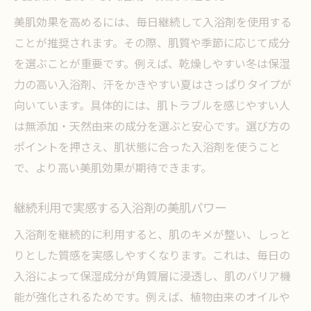
美肌効果を高めるには、毎日継続して入浴剤を使用する
ことが推奨されます。その際、肌質や季節に応じて成分
を選ぶことが重要です。例えば、乾燥しやすい冬は保湿
力の高い入浴剤、汗をかきやすい夏はさっぱりタイプが
向いています。具体的には、肌トラブルを感じやすい人
は無添加・天然由来の成分を選ぶと安心です。選び方の
ポイントを押さえ、肌状態に合った入浴剤を使うこと
で、より高い美肌効果が期待できます。
継続利用で実感する入浴剤の美肌パワー
入浴剤を継続的に利用すると、肌のキメが整い、しっと
りとした質感を実感しやすくなります。これは、毎日の
入浴によって保湿成分が角質層に浸透し、肌のバリア機
能が強化されるためです。例えば、植物由来のオイルや