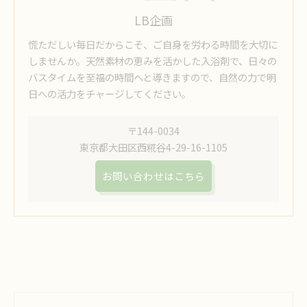
LB企画
慌ただしい毎日だからこそ、ご自身を労わる時間を大切に
しませんか。天然素材の恵みを活かした入浴剤で、日々の
バスタイムを至福の時間へと導きますので、自然の力で明
日への活力をチャージしてください。
〒144-0034
東京都大田区西糀谷4-29-16-1105
お問い合わせはこちら