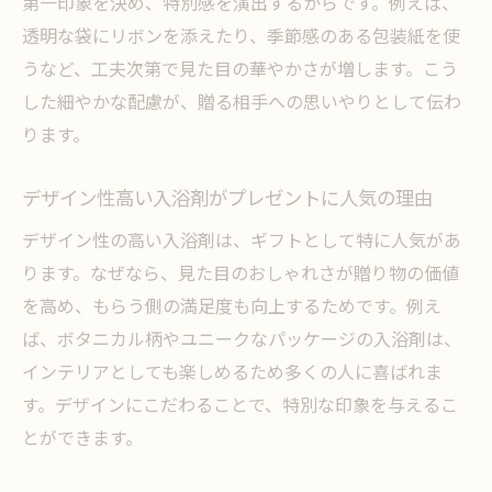
第一印象を決め、特別感を演出するからです。例えば、
透明な袋にリボンを添えたり、季節感のある包装紙を使
うなど、工夫次第で見た目の華やかさが増します。こう
した細やかな配慮が、贈る相手への思いやりとして伝わ
ります。
デザイン性高い入浴剤がプレゼントに人気の理由
デザイン性の高い入浴剤は、ギフトとして特に人気があ
ります。なぜなら、見た目のおしゃれさが贈り物の価値
を高め、もらう側の満足度も向上するためです。例え
ば、ボタニカル柄やユニークなパッケージの入浴剤は、
インテリアとしても楽しめるため多くの人に喜ばれま
す。デザインにこだわることで、特別な印象を与えるこ
とができます。