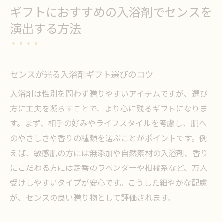
ギフトにおすすめの入浴剤でセンスを
演出する方法
センスが光る入浴剤ギフト選びのコツ
入浴剤は性別を問わず贈りやすいアイテムですが、選び
方に工夫を凝らすことで、より心に残るギフトになりま
す。まず、相手の好みやライフスタイルを考慮し、肌へ
のやさしさや香りの種類を選ぶことがポイントです。例
えば、敏感肌の方には無添加や自然素材の入浴剤、香り
にこだわる方には定番のラベンダーや柑橘系など、万人
受けしやすいタイプが安心です。こうした細やかな配慮
が、センスの良い贈り物として評価されます。