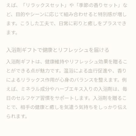
えば、「リラックスセット」や「季節の香りセット」な
ど、目的やシーンに応じて組み合わせると特別感が増し
ます。こうした工夫で、日常に彩りと癒しをプラスでき
ます。
入浴剤ギフトで健康とリフレッシュを届ける
入浴剤ギフトは、健康維持やリフレッシュ効果を贈るこ
とができる点が魅力です。温浴による血行促進や、香り
によるリラックス作用が心身のバランスを整えます。例
えば、ミネラル成分やハーブエキス入りの入浴剤は、毎
日のセルフケア習慣をサポートします。入浴剤を贈るこ
とで、相手の健康と癒しを気遣う気持ちをしっかり伝え
られます。