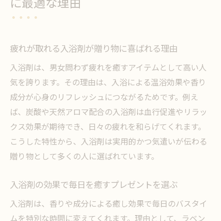
に最適な理由
疲れが取れる入浴剤が贈り物に喜ばれる理由
入浴剤は、男女問わず疲れを癒すアイテムとして高い人
気を誇ります。その理由は、入浴による温浴効果や香り
成分が心身のリフレッシュにつながるためです。例え
ば、炭酸や天然アロマ配合の入浴剤は血行促進やリラッ
クス効果が期待でき、日々の疲れを和らげてくれます。
こうした特性から、入浴剤は実用的かつ気遣いが伝わる
贈り物として多くの人に選ばれています。
入浴剤の効果で毎日を癒すプレゼントを選ぶ
入浴剤は、香りや成分による癒し効果で毎日のバスタイ
ムを特別な時間に変えてくれます。理由として、ラベン