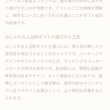
エーション豊富なブランドは、贈る相手の好みに合わせ
て選びやすいのが特徴です。ブランドごとの特徴を理解
し、相手のニーズに合ったものを選ぶことがギフト成功
の秘訣です。
おしゃれな入浴剤ギフトの選び方と工夫
おしゃれな入浴剤ギフトを選ぶには、見た目の美しさと
実用性を両立させることがポイントです。パッケージデ
ザインやギフトボックスの工夫、ラッピングやメッセー
ジカードの添付も有効です。具体的には、透明な容器や
季節感のあるデザイン、セット商品などが人気です。実
際にプレゼントとして贈る際は、相手の好みやインテリ
アに合うデザインを選ぶことで、より特別な印象を与え
られます。