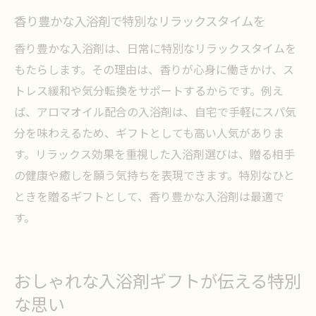
香り豊かな入浴剤で特別なリラックスタイムを
香り豊かな入浴剤は、日常に特別なリラックスタイムを
もたらします。その理由は、香りが心身に働きかけ、ス
トレス緩和や気分転換をサポートするからです。例え
ば、アロマオイル配合の入浴剤は、自宅で手軽にスパ気
分を味わえるため、ギフトとしても高い人気がありま
す。リラックス効果を重視した入浴剤選びは、贈る相手
の健康や癒しを願う気持ちを表現できます。特別なひと
ときを贈るギフトとして、香り豊かな入浴剤は最適で
す。
おしゃれな入浴剤ギフトが伝える特別
な思い