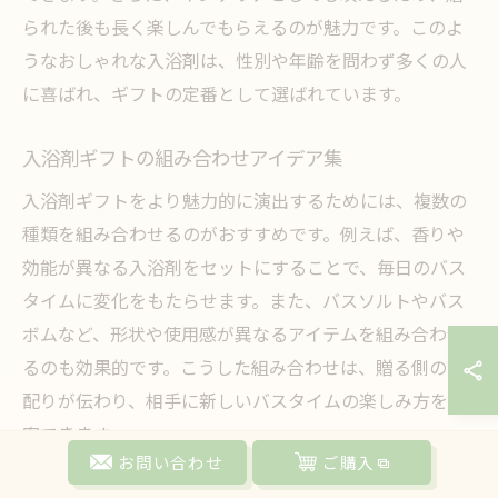
られた後も長く楽しんでもらえるのが魅力です。このよ
うなおしゃれな入浴剤は、性別や年齢を問わず多くの人
に喜ばれ、ギフトの定番として選ばれています。
入浴剤ギフトの組み合わせアイデア集
入浴剤ギフトをより魅力的に演出するためには、複数の
種類を組み合わせるのがおすすめです。例えば、香りや
効能が異なる入浴剤をセットにすることで、毎日のバス
タイムに変化をもたらせます。また、バスソルトやバス
ボムなど、形状や使用感が異なるアイテムを組み合わせ
るのも効果的です。こうした組み合わせは、贈る側の気
配りが伝わり、相手に新しいバスタイムの楽しみ方を提
案できます。
お問い合わせ
ご購入
贈る相手別に選ぶ入浴剤のおすすめポイント