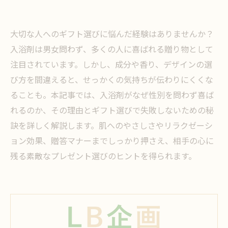
大切な人へのギフト選びに悩んだ経験はありませんか？
入浴剤は男女問わず、多くの人に喜ばれる贈り物として
注目されています。しかし、成分や香り、デザインの選
び方を間違えると、せっかくの気持ちが伝わりにくくな
ることも。本記事では、入浴剤がなぜ性別を問わず喜ば
れるのか、その理由とギフト選びで失敗しないための秘
訣を詳しく解説します。肌へのやさしさやリラクゼーシ
ョン効果、贈答マナーまでしっかり押さえ、相手の心に
残る素敵なプレゼント選びのヒントを得られます。