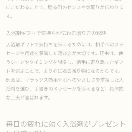
にこだわることで、贈る側のセンスや気配りが伝わりま
す。
入浴剤ギフトで気持ちが伝わる贈り方の秘訣
入浴剤ギフトで気持ちを伝えるためには、相手へのメッ
セージや用途を意識した選び方が大切です。理由は、使
うシーンやタイミングを想像し、相手に寄り添ったギフ
トを選ぶことで、より心に残る贈り物になるからです。
例えば、リラックス効果や肌へのやさしさを重視した入
浴剤を選び、手書きのメッセージを添えるなど、具体的
な工夫が喜ばれます。
毎日の疲れに効く入浴剤がプレゼント