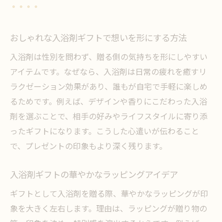
おしゃれな入浴剤ギフトで想いを形にする方法
入浴剤は性別を問わず、贈る側の気持ちを形にしやすい
アイテムです。なぜなら、入浴剤は日常の疲れを癒すリ
ラクゼーション効果があり、誰もが自宅で手軽に楽しめ
るためです。例えば、デザインや香りにこだわった入浴
剤を選ぶことで、相手の好みやライフスタイルに寄り添
ったギフトになります。こうした心遣いが伝わること
で、プレゼントの印象もより深く残ります。
入浴剤ギフトの華やかなラッピングアイデア
ギフトとして入浴剤を贈る際、華やかなラッピングが印
象を大きく左右します。理由は、ラッピングが贈り物の