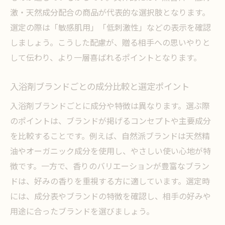
激・天然成分配合の商品が代表的な選択肢となります。
選定の際は「敏感肌用」「低刺激性」などの表示を確認
しましょう。こうした配慮が、贈る相手への思いやりと
して伝わり、より一層喜ばれるポイントとなります。
入浴剤ブランドごとの成分比較と選定ポイント
入浴剤ブランドごとに成分や特徴は異なります。選ぶ際
のポイントは、ブランドが掲げるコンセプトや主要成分
を比較することです。例えば、自然派ブランドは天然精
油やオーガニック成分を使用し、やさしい使い心地が特
徴です。一方で、香りのバリエーションが豊富なブラン
ドは、好みの香りを重視する方に適しています。選定時
には、成分表やブランドの特徴を確認し、相手の好みや
用途に合ったブランドを選びましょう。