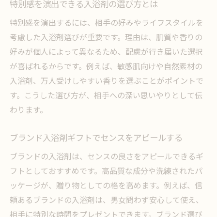
特別感を演出できる入浴剤の選び方とは
特別感を演出するには、相手の好みやライフスタイルを
考慮した入浴剤選びが重要です。理由は、肌質や香りの
好みが個人によって異なるため、配慮が行き届いた選択
が喜ばれるからです。例えば、敏感肌向けや自然素材の
入浴剤、万人受けしやすい香りを選ぶことがポイントで
す。こうした選び方が、相手への深い思いやりとして伝
わります。
ブランド入浴剤ギフトでセンスをアピールする
ブランドの入浴剤は、センスの良さをアピールできるギ
フトとしておすすめです。高品質な成分や洗練されたパ
ッケージが、贈り物としての格を高めます。例えば、信
頼あるブランドの入浴剤は、男女問わず安心して使え、
相手に特別な時間をプレゼントできます。ブランド選び