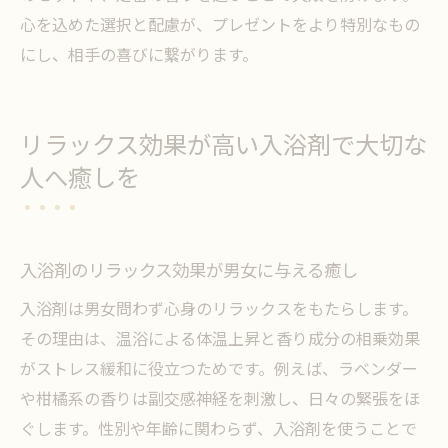
心を込めた選択と配慮が、プレゼントをより特別なもの
にし、相手の喜びに繋がります。
リラックス効果が高い入浴剤で大切な
人へ癒しを
入浴剤のリラックス効果が男女に与える癒し
入浴剤は男女問わず心身のリラックスをもたらします。
その理由は、温浴による体温上昇と香り成分の相乗効果
がストレス緩和に役立つためです。例えば、ラベンダー
や柑橘系の香りは副交感神経を刺激し、日々の緊張をほ
ぐします。性別や年齢に関わらず、入浴剤を使うことで