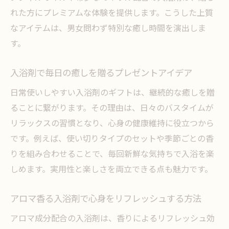
れた方にプレミアムな体験を提供します。こうした上質
なアイテムは、男女問わず特別な癒し時間を演出しま
す。
入浴剤で毎日の癒しを贈るプレゼントアイデア
日常使いしやすい入浴剤のギフトは、継続的な癒しを贈
ることに繋がります。その理由は、日々のバスタイムが
リラックスの習慣となり、心身の健康維持に役立つから
です。例えば、使い切りタイプのセットや季節ごとの香
りを組み合わせることで、毎回新鮮な気持ちで入浴を楽
しめます。実用性と楽しさを両立できる点も魅力です。
アロマ香る入浴剤で心身をリフレッシュする方法
アロマ成分配合の入浴剤は、香りによるリフレッシュ効