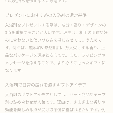
いの気持ちを伝えるのに最適です。
プレゼントにおすすめの入浴剤の選定基準
入浴剤をプレゼントする際は、成分・香り・デザインの
3点を重視することが大切です。理由は、相手の肌質や好
みに合わないと使いづらさを感じさせてしまうためで
す。例えば、無添加や敏感肌用、万人受けする香り、上
品なパッケージを選ぶと安心です。また、ラッピングや
メッセージを添えることで、より心のこもったギフトに
なります。
入浴剤で日常の疲れを癒すギフトアイデア
入浴剤のギフトアイデアとしては、セット商品やテーマ
別の詰め合わせが人気です。理由は、さまざまな香りや
効能を楽しめる点が受け取る側に喜ばれるためです。例