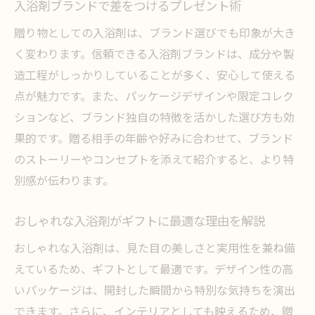
入浴剤ブランドで差をつけるプレゼント術
贈り物としての入浴剤は、ブランド選びでも印象が大き
く変わります。信頼できる入浴剤ブランドは、成分や製
造工程がしっかりしていることが多く、安心して使える
点が魅力です。また、パッケージデザインや限定コレク
ションなど、ブランド独自の特徴を活かした選び方も効
果的です。贈る相手の年齢や好みに合わせて、ブランド
のストーリーやコンセプトを添えて紹介すると、より特
別感が伝わります。
おしゃれな入浴剤がギフトに最適な理由を解説
おしゃれな入浴剤は、見た目の美しさと実用性を兼ね備
えているため、ギフトとして最適です。デザイン性の高
いパッケージは、開封した瞬間から特別な気持ちを演出
できます。さらに、インテリアとしても映えるため、贈