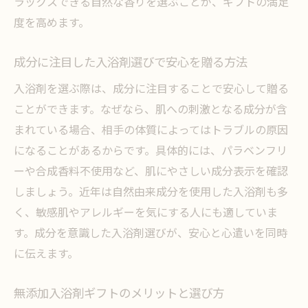
ラックスできる自然な香りを選ぶことが、ギフトの満足
度を高めます。
成分に注目した入浴剤選びで安心を贈る方法
入浴剤を選ぶ際は、成分に注目することで安心して贈る
ことができます。なぜなら、肌への刺激となる成分が含
まれている場合、相手の体質によってはトラブルの原因
になることがあるからです。具体的には、パラベンフリ
ーや合成香料不使用など、肌にやさしい成分表示を確認
しましょう。近年は自然由来成分を使用した入浴剤も多
く、敏感肌やアレルギーを気にする人にも適していま
す。成分を意識した入浴剤選びが、安心と心遣いを同時
に伝えます。
無添加入浴剤ギフトのメリットと選び方