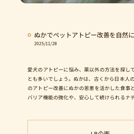
ぬかでペットアトピー改善を自然
2025/11/28
愛犬のアトピーに悩み、薬以外の方法を探し
とも多いでしょう。ぬかは、古くから日本人
のアトピー改善にぬかの恩恵を活かした食事
バリア機能の強化や、安心して続けられるナ
LB企画