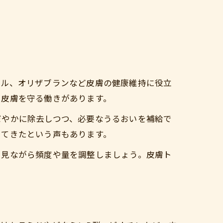
ラル、オリザブランなど皮膚の健康維持に役立
ら皮膚を守る働きがあります。
だやかに除去しつつ、必要なうるおいを補給で
いてきたという声もあります。
を見ながら頻度や量を調整しましょう。皮膚ト