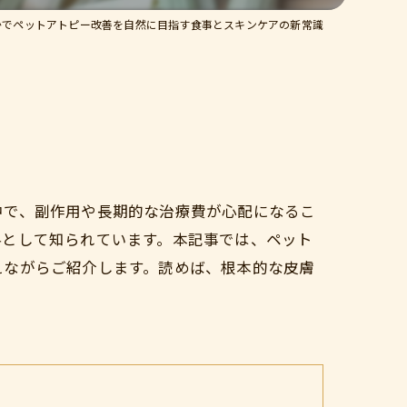
かでペットアトピー改善を自然に目指す食事とスキンケアの新常識
中で、副作用や長期的な治療費が心配になるこ
料として知られています。本記事では、ペット
えながらご紹介します。読めば、根本的な皮膚