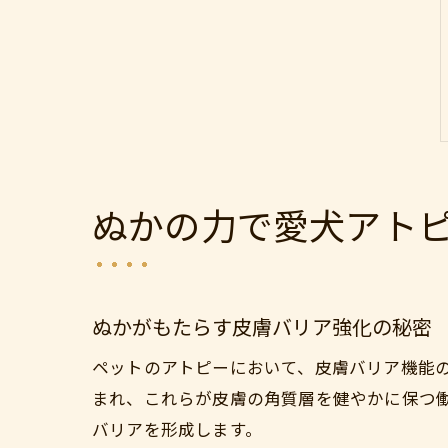
ぬかの力で愛犬アト
ぬかがもたらす皮膚バリア強化の秘密
ペットのアトピーにおいて、皮膚バリア機能
まれ、これらが皮膚の角質層を健やかに保つ
バリアを形成します。