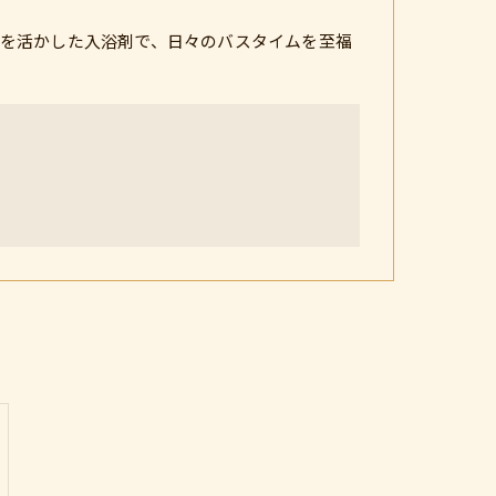
を活かした入浴剤で、日々のバスタイムを至福