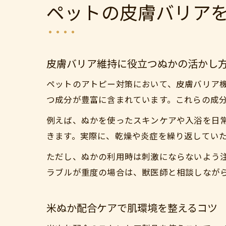
ペットの皮膚バリア
皮膚バリア維持に役立つぬかの活かし
ペットのアトピー対策において、皮膚バリア
つ成分が豊富に含まれています。これらの成
例えば、ぬかを使ったスキンケアや入浴を日
きます。実際に、乾燥や炎症を繰り返してい
ただし、ぬかの利用時は刺激にならないよう
ラブルが重度の場合は、獣医師と相談しなが
米ぬか配合ケアで肌環境を整えるコツ