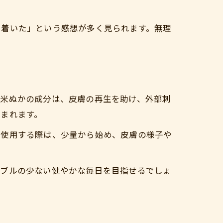
ち着いた」という感想が多く見られます。無理
。米ぬかの成分は、皮膚の再生を助け、外部刺
まれます。
を使用する際は、少量から始め、皮膚の様子や
ラブルの少ない健やかな毎日を目指せるでしょ