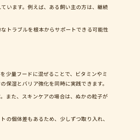
れています。例えば、ある飼い主の方は、継続
的なトラブルを根本からサポートできる可能性
かを少量フードに混ぜることで、ビタミンやミ
膚の保湿とバリア強化を同時に実践できます。
す。また、スキンケアの場合は、ぬかの粒子が
ットの個体差もあるため、少しずつ取り入れ、