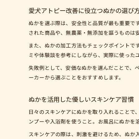
愛犬アトピー改善に役立つぬかの選び
ぬかを選ぶ際は、安全性と品質が最も重要です
された商品や、無農薬・無添加を謳うものは
また、ぬかの加工方法もチェックポイントで
ミや体験談を参考にしながら、実際に使った
失敗例として、安価なぬかを選んだことで、
ーカーから選ぶことをおすすめします。
ぬかを活用した優しいスキンケア習慣
日々のスキンケアにぬかを取り入れることで
ンプーや入浴剤を使うこと。お風呂にぬかを
スキンケアの際は、刺激を避けるため、ぬか