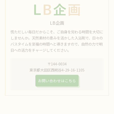
LB企画
慌ただしい毎日だからこそ、ご自身を労わる時間を大切に
しませんか。天然素材の恵みを活かした入浴剤で、日々の
バスタイムを至福の時間へと導きますので、自然の力で明
日への活力をチャージしてください。
〒144-0034
東京都大田区西糀谷4-29-16-1105
お問い合わせはこちら