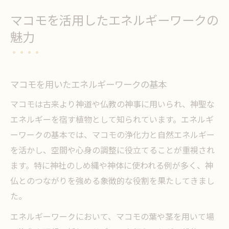
マコモを活用したエネルギーワークの
魅力
マコモを用いたエネルギーワークの基本
マコモは古来より神道や仏教の神事に用いられ、神聖な
エネルギーを宿す植物として知られています。エネルギ
ーワークの基本では、マコモの浄化力と自然エネルギー
を活かし、空間や心身の調整に役立てることが重視され
ます。特に神社のしめ縄や神体に使われる例が多く、神
仏とのつながりを強める象徴的な役割を果たしてきまし
た。
エネルギーワークにおいて、マコモの葉や茎を用いて場