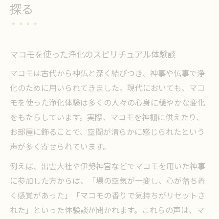
探る
マコモを使った浄化のスピリチュアル体験談
マコモは古代から神仏と深く結びつき、神事や仏事で浄
化のために用いられてきました。現代においても、マコ
モを使った浄化体験は多くの人々の心身に穏やかな変化
をもたらしています。実際、マコモを神棚に供えたり、
お部屋に飾ることで、空間が清らかに感じられたという
声が多く寄せられています。
例えば、出雲大社や伊勢神宮などでマコモを用いた神事
に参加した方からは、「場の空気が一変し、心が落ち着
く感覚があった」「マコモの香りで気持ちがリセットさ
れた」といった体験談が聞かれます。これらの声は、マ