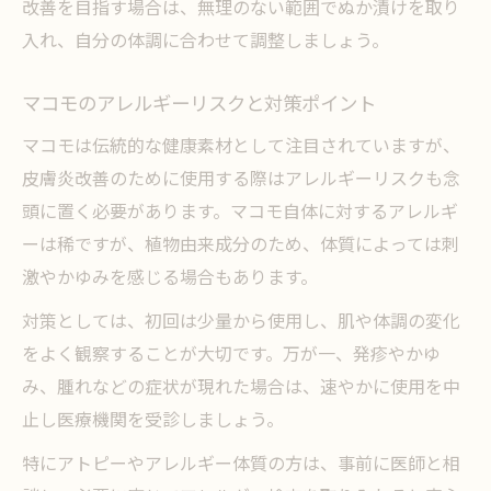
改善を目指す場合は、無理のない範囲でぬか漬けを取り
入れ、自分の体調に合わせて調整しましょう。
マコモのアレルギーリスクと対策ポイント
マコモは伝統的な健康素材として注目されていますが、
皮膚炎改善のために使用する際はアレルギーリスクも念
頭に置く必要があります。マコモ自体に対するアレルギ
ーは稀ですが、植物由来成分のため、体質によっては刺
激やかゆみを感じる場合もあります。
対策としては、初回は少量から使用し、肌や体調の変化
をよく観察することが大切です。万が一、発疹やかゆ
み、腫れなどの症状が現れた場合は、速やかに使用を中
止し医療機関を受診しましょう。
特にアトピーやアレルギー体質の方は、事前に医師と相