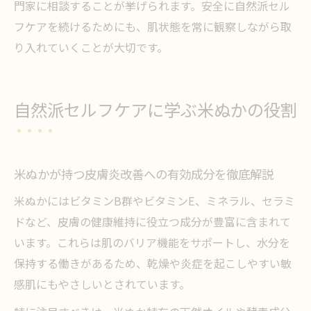
門家に相談することが挙げられます。安全に自然派セル
フケアを続けるためにも、肌状態を常に観察しながら取
り入れていくことが大切です。
自然派セルフケアに学ぶ米ぬかの役割
米ぬかが持つ皮膚炎改善への有効成分を徹底解説
米ぬかにはビタミンB群やビタミンE、ミネラル、セラミ
ドなど、皮膚の健康維持に役立つ成分が豊富に含まれて
います。これらは肌のバリア機能をサポートし、水分を
保持する働きがあるため、乾燥や炎症を起こしやすい敏
感肌にもやさしいとされています。