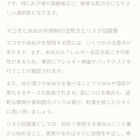
です。特にお子様や高齢者など、敏感な肌の方にもやさ
しい選択肢となります。
マコモと米ぬか利用時の注意点とリスク回避策
マコモや米ぬかを使用する際には、いくつかの注意点が
あります。まず、米ぬかはアレルギー反応を起こす可能
性があるため、事前にアレルギー検査やパッチテストを
行うことが推奨されます。
また、ぬか漬けや米ぬかを食べることでかゆみや湿疹が
悪化するケースも散見されます。肌につける場合も、過
剰な摩擦や長時間のパックは避け、刺激を感じたらすぐ
に洗い流しましょう。
リスク回避策としては、初めて使用する場合はごく少量
から始めること、異常があればすぐに使用を中止し、専