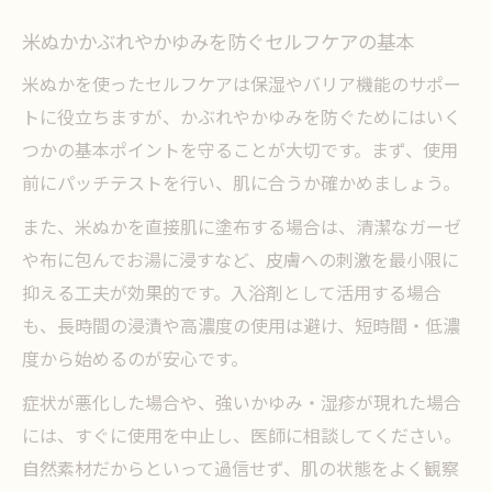
米ぬかかぶれやかゆみを防ぐセルフケアの基本
米ぬかを使ったセルフケアは保湿やバリア機能のサポー
トに役立ちますが、かぶれやかゆみを防ぐためにはいく
つかの基本ポイントを守ることが大切です。まず、使用
前にパッチテストを行い、肌に合うか確かめましょう。
また、米ぬかを直接肌に塗布する場合は、清潔なガーゼ
や布に包んでお湯に浸すなど、皮膚への刺激を最小限に
抑える工夫が効果的です。入浴剤として活用する場合
も、長時間の浸漬や高濃度の使用は避け、短時間・低濃
度から始めるのが安心です。
症状が悪化した場合や、強いかゆみ・湿疹が現れた場合
には、すぐに使用を中止し、医師に相談してください。
自然素材だからといって過信せず、肌の状態をよく観察