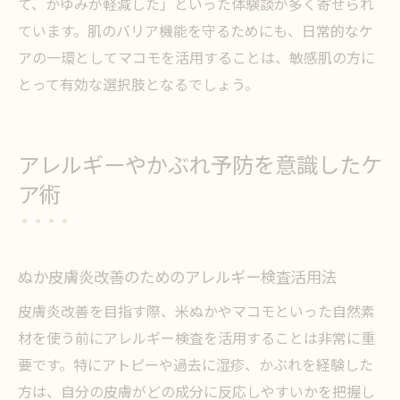
て、かゆみが軽減した」といった体験談が多く寄せられ
ています。肌のバリア機能を守るためにも、日常的なケ
アの一環としてマコモを活用することは、敏感肌の方に
とって有効な選択肢となるでしょう。
アレルギーやかぶれ予防を意識したケ
ア術
ぬか皮膚炎改善のためのアレルギー検査活用法
皮膚炎改善を目指す際、米ぬかやマコモといった自然素
材を使う前にアレルギー検査を活用することは非常に重
要です。特にアトピーや過去に湿疹、かぶれを経験した
方は、自分の皮膚がどの成分に反応しやすいかを把握し