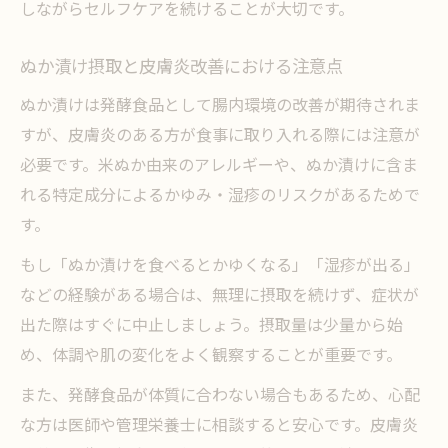
しながらセルフケアを続けることが大切です。
ぬか漬け摂取と皮膚炎改善における注意点
ぬか漬けは発酵食品として腸内環境の改善が期待されま
すが、皮膚炎のある方が食事に取り入れる際には注意が
必要です。米ぬか由来のアレルギーや、ぬか漬けに含ま
れる特定成分によるかゆみ・湿疹のリスクがあるためで
す。
もし「ぬか漬けを食べるとかゆくなる」「湿疹が出る」
などの経験がある場合は、無理に摂取を続けず、症状が
出た際はすぐに中止しましょう。摂取量は少量から始
め、体調や肌の変化をよく観察することが重要です。
また、発酵食品が体質に合わない場合もあるため、心配
な方は医師や管理栄養士に相談すると安心です。皮膚炎