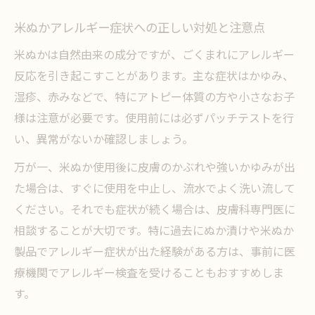
米ぬかアレルギー症状への正しい対処と注意点
米ぬかは自然由来の成分ですが、ごくまれにアレルギー
反応を引き起こすことがあります。主な症状はかゆみ、
湿疹、赤みなどで、特にアトピー体質の方や小さなお子
様は注意が必要です。使用前には必ずパッチテストを行
い、異常がないか確認しましょう。
万が一、米ぬか使用後に皮膚のかぶれや強いかゆみが出
た場合は、すぐに使用を中止し、流水でよく洗い流して
ください。それでも症状が続く場合は、皮膚科専門医に
相談することが大切です。特に過去にぬか漬けや米ぬか
製品でアレルギー症状が出た経験がある方は、事前に医
療機関でアレルギー検査を受けることもおすすめしま
す。