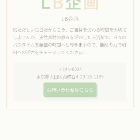
LB企画
慌ただしい毎日だからこそ、ご自身を労わる時間を大切に
しませんか。天然素材の恵みを活かした入浴剤で、日々の
バスタイムを至福の時間へと導きますので、自然の力で明
日への活力をチャージしてください。
〒144-0034
東京都大田区西糀谷4-29-16-1105
お問い合わせはこちら