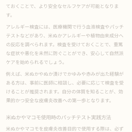
ておくことで、より安全なセルフケアが可能となりま
す。
アレルギー検査には、医療機関で行う血液検査やパッチ
テストなどがあり、米ぬかアレルギーや植物由来成分へ
の反応を調べられます。検査を受けておくことで、重篤
な症状や悪化を未然に防ぐことができ、安心して自然派
ケアを始められるでしょう。
例えば、米ぬかやぬか漬けでかゆみや赤みが出た経験が
ある方は、事前に医師に相談し、必要に応じて検査を受
けることが推奨されます。自分の体質を知ることが、効
果的かつ安全な皮膚炎改善への第一歩となります。
米ぬかやマコモ使用時のパッチテスト実践方法
米ぬかやマコモを皮膚炎改善目的で使用する際は、必ず