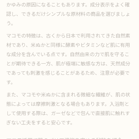
かゆみの原因になることもあります。成分表示をよく確
認し、できるだけシンプルな原材料の商品を選びましょ
う。
マコモの特徴は、古くから日本で利用されてきた自然素
材であり、米ぬかと同様に酵素やビタミンなど肌に有用
な成分を含んでいる点です。自然由来の力で肌を守るこ
とが期待できる一方、肌が極端に敏感な方は、天然成分
であっても刺激を感じることがあるため、注意が必要で
す。
また、マコモや米ぬかに含まれる微細な繊維が、肌の状
態によっては摩擦刺激となる場合もあります。入浴剤と
して使用する際は、ガーゼなどで包んで直接肌に触れす
ぎない工夫をすると安心です。