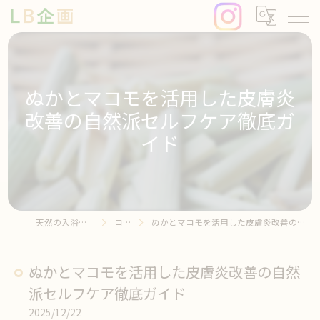
ぬかとマコモを活用した皮膚炎
改善の自然派セルフケア徹底ガ
イド
天然の入浴剤ならLB企画
コラム
ぬかとマコモを活用した皮膚炎改善の自然派セルフケア徹底ガイド
ぬかとマコモを活用した皮膚炎改善の自然
派セルフケア徹底ガイド
2025/12/22