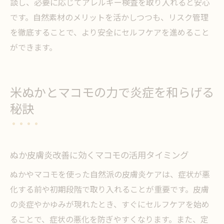
談し、必要に応じてアレルギー検査を取り入れると安心
です。自然素材のメリットを活かしつつも、リスク管理
を徹底することで、より安全にセルフケアを進めること
ができます。
米ぬかとマコモの力で炎症を和らげる
秘訣
ぬか皮膚炎改善に効くマコモの活用タイミング
ぬかやマコモを使った自然派の皮膚炎ケアは、症状が悪
化する前や初期段階で取り入れることが重要です。皮膚
の炎症やかゆみが現れたとき、すぐにセルフケアを始め
ることで、症状の悪化を防ぎやすくなります。また、定