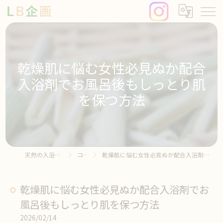
乾燥肌に悩む女性必見ぬか配合
入浴剤でお風呂後もしっとり肌
を保つ方法
天然の入浴剤ならLB企画
コラム
乾燥肌に悩む女性必見ぬか配合入浴剤でお風呂後もしっとり肌を保つ方法
乾燥肌に悩む女性必見ぬか配合入浴剤でお
風呂後もしっとり肌を保つ方法
2026/02/14