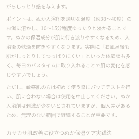
がらしっとり感を与えます。
ポイントは、ぬか入浴剤を適切な温度（約38〜40度）の
お湯に溶かし、10〜15分程度ゆったりと浸かることで
す。ぬかの保湿成分が肌に行き渡りやすくなるため、入
浴後の乾燥を防ぎやすくなります。実際に「お風呂後も
肌がしっとりしてつっぱりにくい」といった体験談も多
く、毎日のバスタイムに取り入れることで肌の変化を感
じやすいでしょう。
ただし、敏感肌の方は初めて使う際にパッチテストを行
い、肌に合わない場合は使用を中止してください。ぬか
入浴剤は刺激が少ないとされていますが、個人差がある
ため、無理のない範囲で継続することが重要です。
カサカサ肌改善に役立つぬか保湿ケア実践法