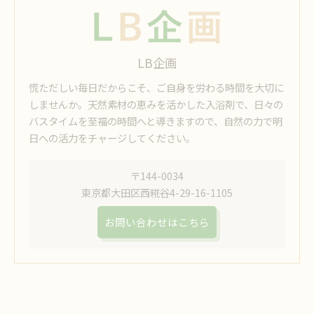
LB企画
慌ただしい毎日だからこそ、ご自身を労わる時間を大切に
しませんか。天然素材の恵みを活かした入浴剤で、日々の
バスタイムを至福の時間へと導きますので、自然の力で明
日への活力をチャージしてください。
〒144-0034
東京都大田区西糀谷4-29-16-1105
お問い合わせはこちら