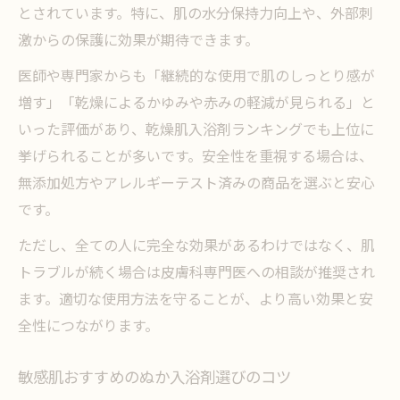
とされています。特に、肌の水分保持力向上や、外部刺
激からの保護に効果が期待できます。
医師や専門家からも「継続的な使用で肌のしっとり感が
増す」「乾燥によるかゆみや赤みの軽減が見られる」と
いった評価があり、乾燥肌入浴剤ランキングでも上位に
挙げられることが多いです。安全性を重視する場合は、
無添加処方やアレルギーテスト済みの商品を選ぶと安心
です。
ただし、全ての人に完全な効果があるわけではなく、肌
トラブルが続く場合は皮膚科専門医への相談が推奨され
ます。適切な使用方法を守ることが、より高い効果と安
全性につながります。
敏感肌おすすめのぬか入浴剤選びのコツ