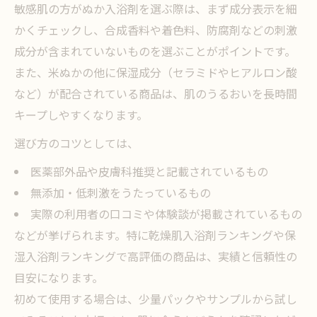
敏感肌の方がぬか入浴剤を選ぶ際は、まず成分表示を細
かくチェックし、合成香料や着色料、防腐剤などの刺激
成分が含まれていないものを選ぶことがポイントです。
また、米ぬかの他に保湿成分（セラミドやヒアルロン酸
など）が配合されている商品は、肌のうるおいを長時間
キープしやすくなります。
選び方のコツとしては、
医薬部外品や皮膚科推奨と記載されているもの
無添加・低刺激をうたっているもの
実際の利用者の口コミや体験談が掲載されているもの
などが挙げられます。特に乾燥肌入浴剤ランキングや保
湿入浴剤ランキングで高評価の商品は、実績と信頼性の
目安になります。
初めて使用する場合は、少量パックやサンプルから試し