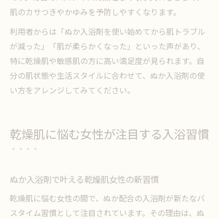
肌のカサつきやかゆみを予防しやすくなります。
利用者からは「ぬか入浴剤を使い始めてから肌トラブル
が減った」「肌が柔らかくなった」といった声があり、
特に乾燥肌や敏感肌の方に高い満足度が見られます。自
分の肌状態や生活スタイルに合わせて、ぬか入浴剤の使
い方をアレンジしてみてください。
乾燥肌に悩む女性が注目する入浴習慣
ぬか入浴剤で叶える乾燥肌女性の新習慣
乾燥肌に悩む女性の間で、ぬか配合の入浴剤が新たなバ
スタイム習慣として注目されています。その理由は、ぬ