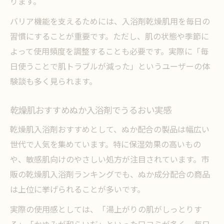
ります。
バリア機能を支えるためには、入浴剤乾燥肌用を毎日の
習慣にすることが重要です。ただし、肌の状態や季節に
よって使用頻度を調整することも必要です。実際に「毎
日使うことで肌トラブルが減った」というユーザーの体
験談も多く見られます。
乾燥肌おすすめぬか入浴剤でうるおい実感
乾燥肌入浴剤おすすめとして、ぬか配合の製品は幅広い
世代で人気を集めています。特に保湿効果の高いもの
や、敏感肌向けのやさしい処方が注目されています。市
販の乾燥肌入浴剤ランキングでも、ぬか成分配合の商品
は上位に挙げられることが多いです。
実際の使用感としては、「湯上がりの肌がしっとりす
る」「かゆみが和らいだ」といった口コミが多く、毎日