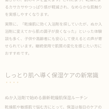
るカサカサやつっぱり感が軽減され、なめらかな肌触り
を実感しやすくなります。
実際に、「乾燥肌に効く入浴剤を探していたが、ぬか入
浴剤に変えてから肌の調子が良くなった」といった体験
談も多く、子供や高齢者にも安心して使えるとの声が寄
せられています。継続使用で肌質の変化を感じたい方に
おすすめです。
しっとり肌へ導く保湿ケアの新常識
ぬか入浴剤で始める最新乾燥肌保湿ルーチン
乾燥肌や敏感肌で悩む方にとって、保湿は毎日のケアの