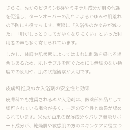
さらに、ぬかのビタミンB群やミネラル成分が肌の代謝
を促進し、ターンオーバーの乱れによるかゆみや肌荒れ
の予防にも役立ちます。実際に「入浴後のかゆみが減っ
た」「肌がしっとりしてかゆくなりにくい」といった利
用者の声も多く寄せられています。
しかし、体調や肌状態によってはまれに刺激を感じる場
合もあるため、肌トラブルを防ぐためにも無理のない頻
度での使用や、肌の状態観察が大切です。
皮膚科推奨ぬか入浴剤の安全性と効果
皮膚科でも推奨されるぬか入浴剤は、医薬部外品として
認可されている場合が多く、一定の安全性と効果が認め
られています。米ぬか由来の保湿成分やバリア機能サポ
ート成分が、乾燥肌や敏感肌の方のスキンケアに役立つ