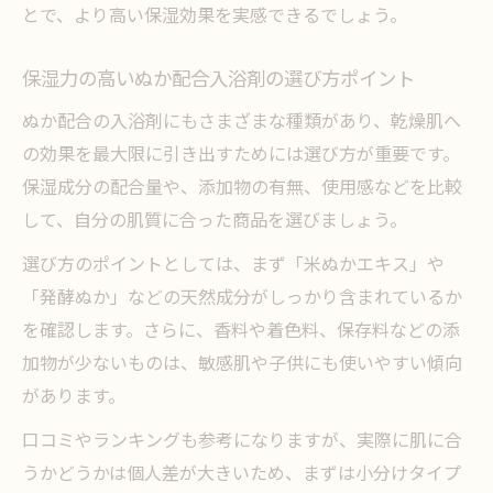
とで、より高い保湿効果を実感できるでしょう。
保湿力の高いぬか配合入浴剤の選び方ポイント
ぬか配合の入浴剤にもさまざまな種類があり、乾燥肌へ
の効果を最大限に引き出すためには選び方が重要です。
保湿成分の配合量や、添加物の有無、使用感などを比較
して、自分の肌質に合った商品を選びましょう。
選び方のポイントとしては、まず「米ぬかエキス」や
「発酵ぬか」などの天然成分がしっかり含まれているか
を確認します。さらに、香料や着色料、保存料などの添
加物が少ないものは、敏感肌や子供にも使いやすい傾向
があります。
口コミやランキングも参考になりますが、実際に肌に合
うかどうかは個人差が大きいため、まずは小分けタイプ