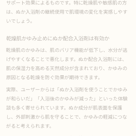
サポート効果によるものです。特に乾燥肌や敏感肌の方
は、ぬか入浴剤の継続使用で肌環境の変化を実感しやす
いでしょう。
乾燥肌かゆみ止めにぬか配合入浴剤は有効か
乾燥肌のかゆみは、肌のバリア機能が低下し、水分が逃
げやすくなることで悪化します。ぬか配合入浴剤には、
肌の保湿力を高める天然成分が含まれており、かゆみの
原因となる乾燥を防ぐ効果が期待できます。
実際、ユーザーからは「ぬか入浴剤を使うことでかゆみ
が和らいだ」「入浴後のかゆみが減った」といった体験
談も多く寄せられています。ぬか成分が肌表面を保護
し、外部刺激から肌を守ることで、かゆみの軽減につな
がると考えられます。