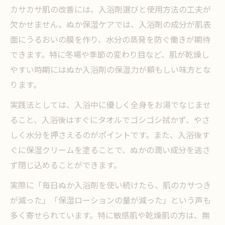
カサカサ肌の改善には、入浴剤選びと使用方法の工夫が
欠かせません。ぬか保湿ケアでは、入浴剤の成分が肌表
面にうるおいの膜を作り、水分の蒸発を防ぐ働きが期待
できます。特に冬場や季節の変わり目など、肌が乾燥し
やすい時期にはぬか入浴剤の保湿力が頼もしい味方とな
ります。
実践法としては、入浴中に優しく全身をお湯でなじませ
ること、入浴後はすぐにタオルでゴシゴシ拭かず、やさ
しく水分を押さえるのがポイントです。また、入浴後す
ぐに保湿クリームを塗ることで、ぬかの潤い成分を逃さ
ず閉じ込めることができます。
実際に「毎日ぬか入浴剤を使い続けたら、肌のカサつき
が減った」「保湿ローションの量が減った」という声も
多く寄せられています。特に敏感肌や乾燥肌の方は、無