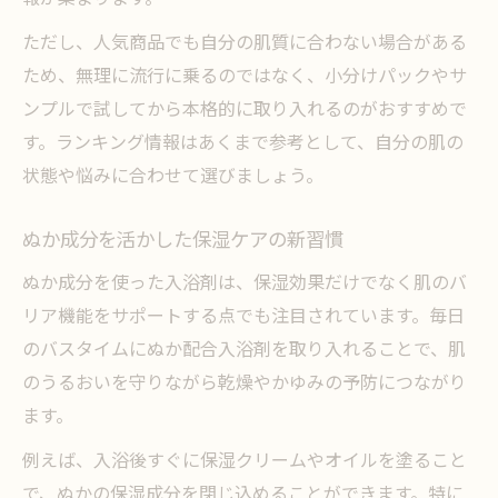
ただし、人気商品でも自分の肌質に合わない場合がある
ため、無理に流行に乗るのではなく、小分けパックやサ
ンプルで試してから本格的に取り入れるのがおすすめで
す。ランキング情報はあくまで参考として、自分の肌の
状態や悩みに合わせて選びましょう。
ぬか成分を活かした保湿ケアの新習慣
ぬか成分を使った入浴剤は、保湿効果だけでなく肌のバ
リア機能をサポートする点でも注目されています。毎日
のバスタイムにぬか配合入浴剤を取り入れることで、肌
のうるおいを守りながら乾燥やかゆみの予防につながり
ます。
例えば、入浴後すぐに保湿クリームやオイルを塗ること
で、ぬかの保湿成分を閉じ込めることができます。特に