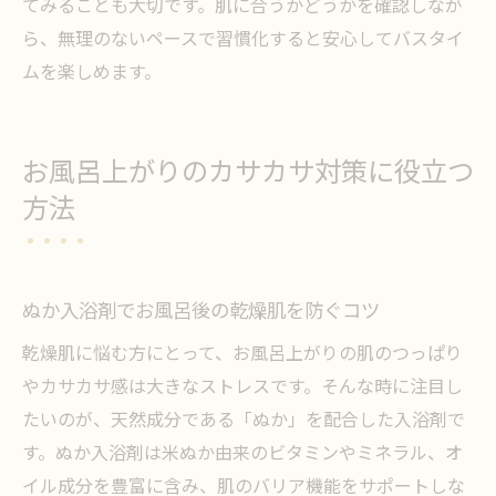
てみることも大切です。肌に合うかどうかを確認しなが
ら、無理のないペースで習慣化すると安心してバスタイ
ムを楽しめます。
お風呂上がりのカサカサ対策に役立つ
方法
ぬか入浴剤でお風呂後の乾燥肌を防ぐコツ
乾燥肌に悩む方にとって、お風呂上がりの肌のつっぱり
やカサカサ感は大きなストレスです。そんな時に注目し
たいのが、天然成分である「ぬか」を配合した入浴剤で
す。ぬか入浴剤は米ぬか由来のビタミンやミネラル、オ
イル成分を豊富に含み、肌のバリア機能をサポートしな