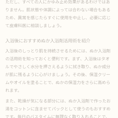
ただし、すべての人にかゆみ止め効果があるわけではあ
りません。肌状態や体調によっては合わない場合もある
ため、異常を感じたらすぐに使用を中止し、必要に応じ
て皮膚科医に相談しましょう。
入浴後におすすめぬか入浴剤活用術を紹介
入浴後のしっとり肌を持続させるためには、ぬか入浴剤
の活用術を知っておくと便利です。まず、入浴後はタオ
ルでやさしく水分を押さえるように拭き取り、ぬか成分
が肌に残るように心がけましょう。その後、保湿クリー
ムやオイルを塗ることで、ぬかの保湿力をさらに高めら
れます。
また、乾燥が気になる部分には、ぬか入浴剤で作ったお
湯をコットンに含ませてパックとして使うのもおすすめ
です。毎日のバスタイムに無理なく取り入れることで、