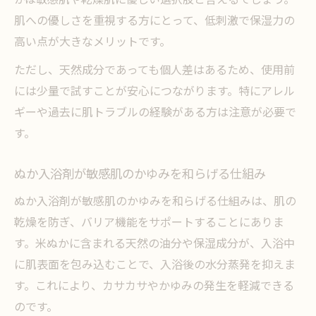
肌への優しさを重視する方にとって、低刺激で保湿力の
高い点が大きなメリットです。
ただし、天然成分であっても個人差はあるため、使用前
には少量で試すことが安心につながります。特にアレル
ギーや過去に肌トラブルの経験がある方は注意が必要で
す。
ぬか入浴剤が敏感肌のかゆみを和らげる仕組み
ぬか入浴剤が敏感肌のかゆみを和らげる仕組みは、肌の
乾燥を防ぎ、バリア機能をサポートすることにありま
す。米ぬかに含まれる天然の油分や保湿成分が、入浴中
に肌表面を包み込むことで、入浴後の水分蒸発を抑えま
す。これにより、カサカサやかゆみの発生を軽減できる
のです。