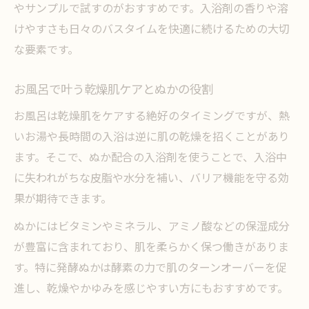
やサンプルで試すのがおすすめです。入浴剤の香りや溶
けやすさも日々のバスタイムを快適に続けるための大切
な要素です。
お風呂で叶う乾燥肌ケアとぬかの役割
お風呂は乾燥肌をケアする絶好のタイミングですが、熱
いお湯や長時間の入浴は逆に肌の乾燥を招くことがあり
ます。そこで、ぬか配合の入浴剤を使うことで、入浴中
に失われがちな皮脂や水分を補い、バリア機能を守る効
果が期待できます。
ぬかにはビタミンやミネラル、アミノ酸などの保湿成分
が豊富に含まれており、肌を柔らかく保つ働きがありま
す。特に発酵ぬかは酵素の力で肌のターンオーバーを促
進し、乾燥やかゆみを感じやすい方にもおすすめです。