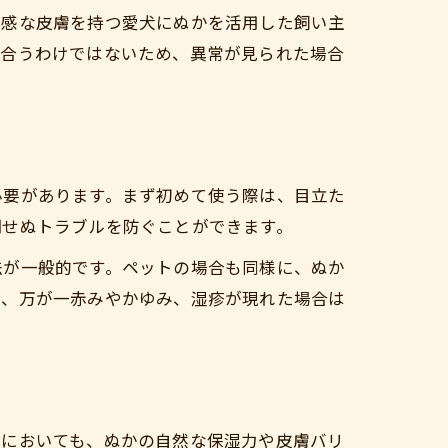
敏感な皮膚を持つ愛犬にぬかを活用した飼い主
に合うわけではないため、異常が見られた場合
必要があります。まず初めて使う際は、目立た
期せぬトラブルを防ぐことができます。
法が一般的です。ペットの場合も同様に、ぬか
し、万が一赤みやかゆみ、湿疹が現れた場合は
トにおいても、ぬかの自然な保湿力や皮膚バリ