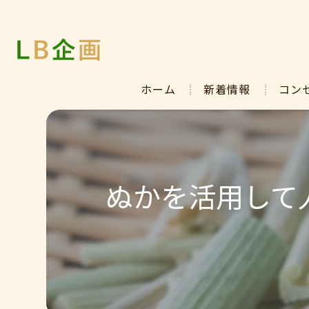
ホーム
新着情報
コン
ぬかを活用して