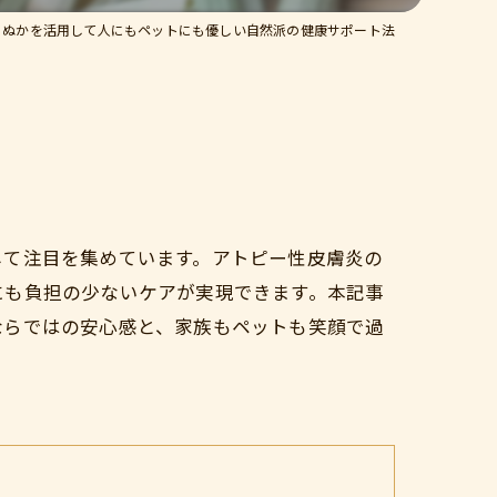
ぬかを活用して人にもペットにも優しい自然派の健康サポート法
して注目を集めています。アトピー性皮膚炎の
にも負担の少ないケアが実現できます。本記事
ならではの安心感と、家族もペットも笑顔で過