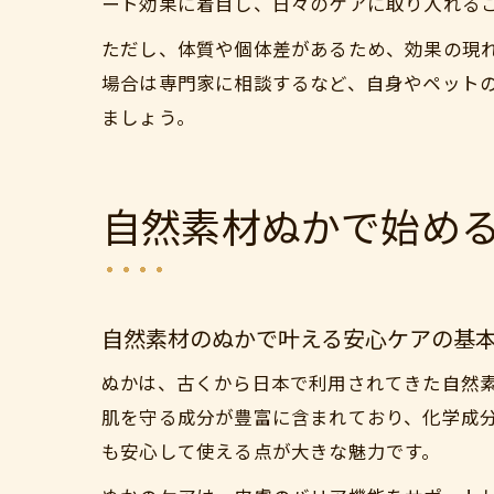
ート効果に着目し、日々のケアに取り入れる
ただし、体質や個体差があるため、効果の現
場合は専門家に相談するなど、自身やペット
ましょう。
自然素材ぬかで始め
自然素材のぬかで叶える安心ケアの基
ぬかは、古くから日本で利用されてきた自然
肌を守る成分が豊富に含まれており、化学成
も安心して使える点が大きな魅力です。