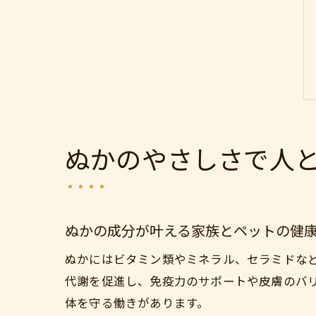
ぬかのやさしさで人
ぬかの成分が叶える家族とペットの健
ぬかにはビタミン類やミネラル、セラミドな
代謝を促進し、免疫力のサポートや皮膚のバ
体を守る働きがあります。