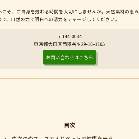
らこそ、ご自身を労わる時間を大切にしませんか。天然素材の恵み
ので、自然の力で明日への活力をチャージしてください。
〒144-0034
東京都大田区西糀谷4-29-16-1105
お問い合わせはこちら
目次
ぬかのやさしさで人とペットの健康を守る