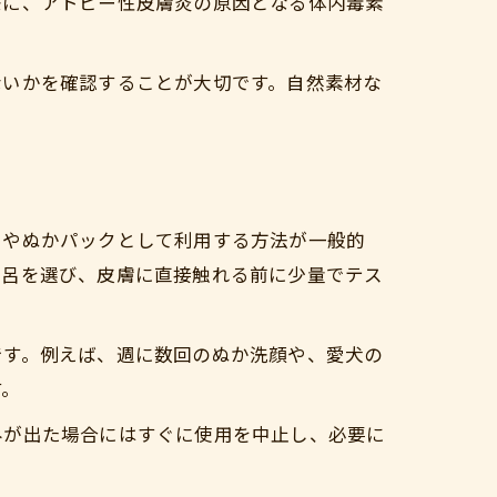
際に、アトピー性皮膚炎の原因となる体内毒素
ないかを確認することが大切です。自然素材な
呂やぬかパックとして利用する方法が一般的
風呂を選び、皮膚に直接触れる前に少量でテス
です。例えば、週に数回のぬか洗顔や、愛犬の
す。
みが出た場合にはすぐに使用を中止し、必要に