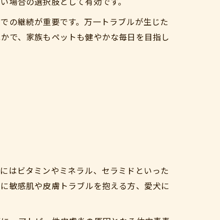
たい場合の選択肢として有効です。
囲での継続が重要です。万一トラブルが生じた
ぬかで、家族もペットも健やかな毎日を目指し
かにはビタミンやミネラル、セラミドといった
特に敏感肌や皮膚トラブルを抱える方、愛犬に