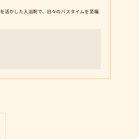
を活かした入浴剤で、日々のバスタイムを至福