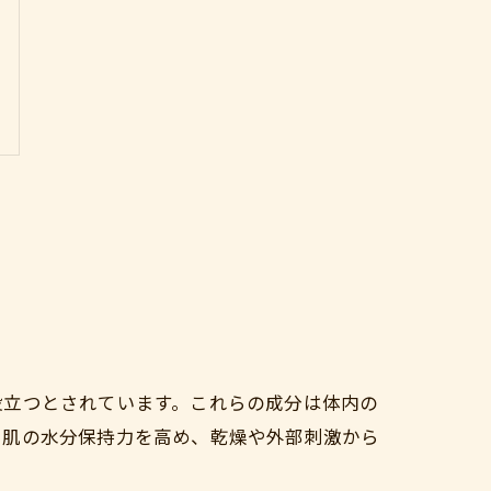
役立つとされています。これらの成分は体内の
、肌の水分保持力を高め、乾燥や外部刺激から