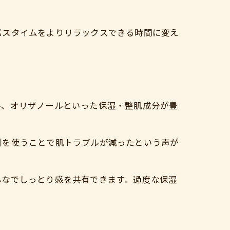
。
バスタイムをよりリラックスできる時間に変え
ル、オリザノールといった保湿・整肌成分が豊
剤を使うことで肌トラブルが減ったという声が
んなでしっとり感を共有できます。過度な保湿