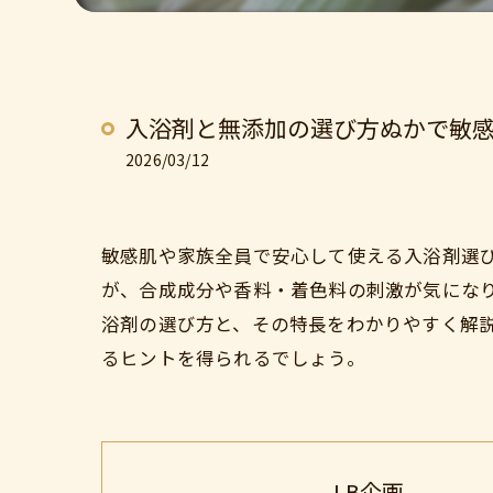
入浴剤と無添加の選び方ぬかで敏
2026/03/12
敏感肌や家族全員で安心して使える入浴剤選
が、合成成分や香料・着色料の刺激が気にな
浴剤の選び方と、その特長をわかりやすく解
るヒントを得られるでしょう。
LB企画