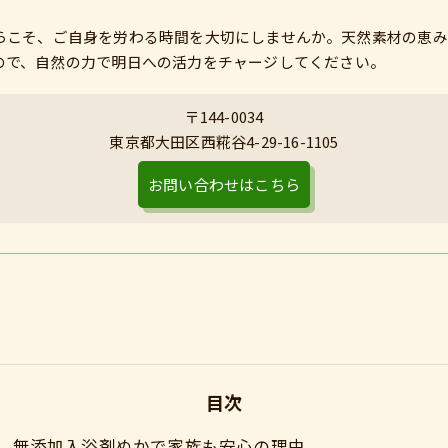
らこそ、ご自身を労わる時間を大切にしませんか。天然素材の恵み
ので、自然の力で明日への活力をチャージしてください。
〒144-0034
東京都大田区西糀谷4-29-16-1105
お問い合わせはこちら
目次
無添加入浴剤ぬかで家族も安心の理由