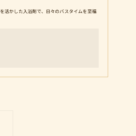
を活かした入浴剤で、日々のバスタイムを至福