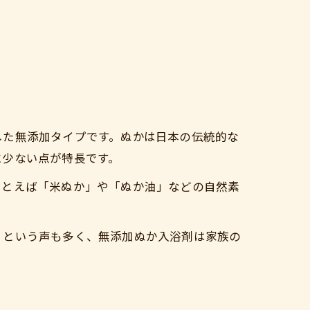
した無添加タイプです。ぬかは日本の伝統的な
に少ない点が特長です。
たとえば「米ぬか」や「ぬか油」などの自然素
」という声も多く、無添加ぬか入浴剤は家族の