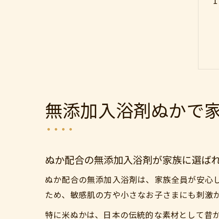
無添加入浴剤ぬかで
ぬか配合の無添加入浴剤が家族に選ば
ぬか配合の無添加入浴剤は、家族全員が安心
ため、敏感肌の方や小さなお子さまにも刺激
特に米ぬかは、日本の伝統的な素材として昔