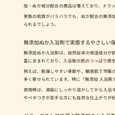
加・ぬか成分配合の商品は増えており、ドラ
家族の肌質がバラバラでも、ぬか配合の無添
られるでしょう。
無添加ぬか入浴剤で実感するやさしい
無添加ぬか入浴剤は、自然由来の保湿成分が
富に含まれており、入浴後の肌のつっぱり感
例えば、乾燥しやすい季節や、敏感肌で市販
多く寄せられています。特に「無添加 入浴剤
使用時は、湯船にしっかり溶かしてから入浴
やベタつきが苦手な方にも自然な仕上がりが