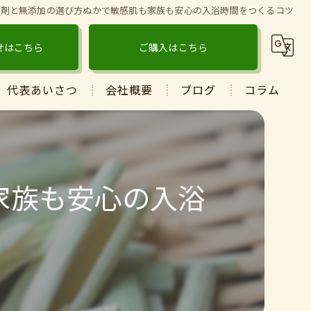
浴剤と無添加の選び方ぬかで敏感肌も家族も安心の入浴時間をつくるコツ
せはこちら
ご購入はこちら
代表あいさつ
会社概要
ブログ
コラム
家族も安心の入浴