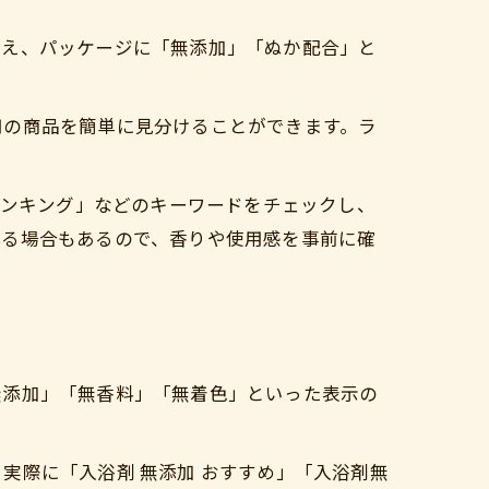
加え、パッケージに「無添加」「ぬか配合」と
用の商品を簡単に見分けることができます。ラ
ランキング」などのキーワードをチェックし、
いる場合もあるので、香りや使用感を事前に確
無添加」「無香料」「無着色」といった表示の
実際に「入浴剤 無添加 おすすめ」「入浴剤無