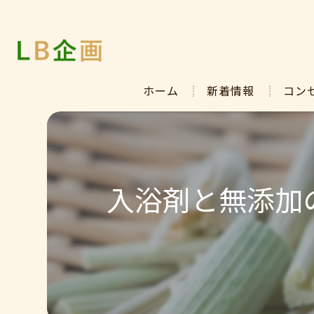
ホーム
新着情報
コン
入浴剤と無添加