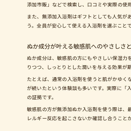
添加市販」などで検索し、口コミや実際の使
また、無添加入浴剤はギフトとしても人気が
う。全員が安心して使える入浴剤を選ぶこと
ぬか成分が叶える敏感肌へのやさしさ
ぬか成分は、敏感肌の方にもやさしい保湿力
りつつ、しっとりとした潤いを与える効果が
たとえば、通常の入浴剤を使うと肌がかゆく
が続いたという体験談も多いです。実際に「入
の証拠です。
敏感肌の方が無添加ぬか入浴剤を使う際は、
レルギー反応を起こさないか確認し合うこと