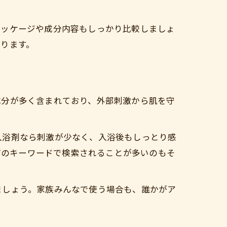
パッケージや成分内容もしっかり比較しましょ
ります。
成分が多く含まれており、外部刺激から肌を守
入浴剤なら刺激が少なく、入浴後もしっとり感
などのキーワードで検索されることが多いのもそ
ましょう。家族みんなで使う場合も、誰かがア