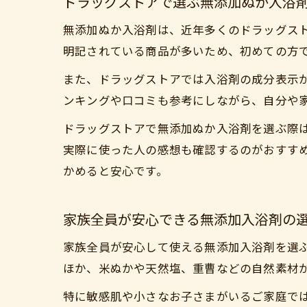
ドラッグストアで選ぶ無添加ぬか入浴
無添加ぬか入浴剤は、近年多くのドラッグス
明記されている商品が多いため、初めての方
また、ドラッグストアでは入浴剤の成分表示
ンキングや口コミも参考にしながら、自分や
ドラッグストアで無添加ぬか入浴剤を選ぶ際は
実際に使った人の感想も確認するのがおすす
かめると安心です。
家族全員が安心できる無添加入浴剤の
家族全員が安心して使える無添加入浴剤を選
ほか、米ぬかや天然塩、重曹などの自然素材
特に敏感肌や小さなお子さまがいるご家庭では