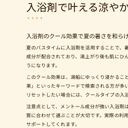
入浴剤で叶える涼や
入浴剤のクール効果で夏の暑さを和ら
夏のバスタイムに入浴剤を活用することで、
成分が配合されており、湯上がり後も肌にひ
うになります。
このクール効果は、湯船にゆっくり浸かること
果」といったキーワードで検索される方が多
リセットしたい場合には、クールタイプの入
注意点として、メントール成分が強い入浴剤
質に合わせて選ぶことが大切です。実際の利
サポートしてくれます。