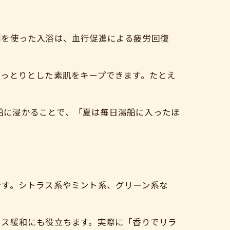
剤を使った入浴は、血行促進による疲労回復
しっとりとした素肌をキープできます。たとえ
湯船に浸かることで、「夏は毎日湯船に入ったほ
です。シトラス系やミント系、グリーン系な
レス緩和にも役立ちます。実際に「香りでリラ