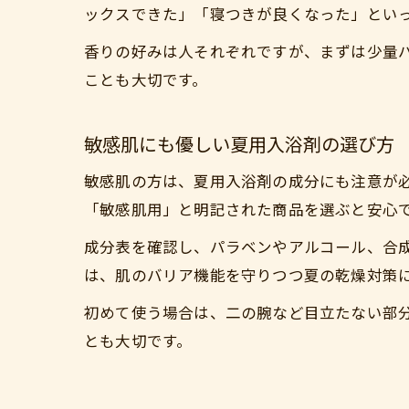
ックスできた」「寝つきが良くなった」とい
香りの好みは人それぞれですが、まずは少量
ことも大切です。
敏感肌にも優しい夏用入浴剤の選び方
敏感肌の方は、夏用入浴剤の成分にも注意が
「敏感肌用」と明記された商品を選ぶと安心
成分表を確認し、パラベンやアルコール、合
は、肌のバリア機能を守りつつ夏の乾燥対策
初めて使う場合は、二の腕など目立たない部
とも大切です。