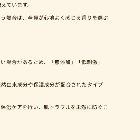
増えています。
使う場合は、全員が心地よく感じる香りを選ぶ
強い場合があるため、「無添加」「低刺激」
天然由来成分や保湿成分が配合されたタイプ
と保湿ケアを行い、肌トラブルを未然に防ぐこ