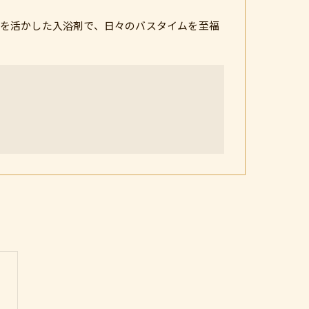
を活かした入浴剤で、日々のバスタイムを至福