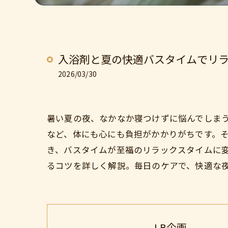
入浴剤と夏の快適バスタイムでリ
2026/03/30
暑い夏の夜、なかなか寝つけずに悩んでしま
など、体にも心にも負担がかかりがちです。
き、バスタイムが至福のリラックスタイムに
るコツを詳しく解説。毎日のケアで、快適な
LB企画