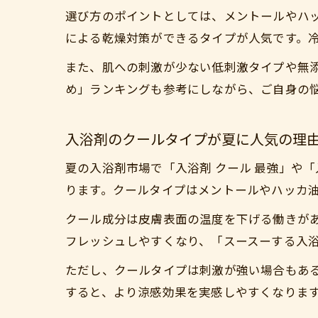
選び方のポイントとしては、メントールやハ
による乾燥対策ができるタイプが人気です。
また、肌への刺激が少ない低刺激タイプや無添
め」ランキングも参考にしながら、ご自身の
入浴剤のクールタイプが夏に人気の理
夏の入浴剤市場で「入浴剤 クール 最強」や
ります。クールタイプはメントールやハッカ
クール成分は皮膚表面の温度を下げる働きが
フレッシュしやすくなり、「スースーする入
ただし、クールタイプは刺激が強い場合もある
すると、より涼感効果を実感しやすくなりま