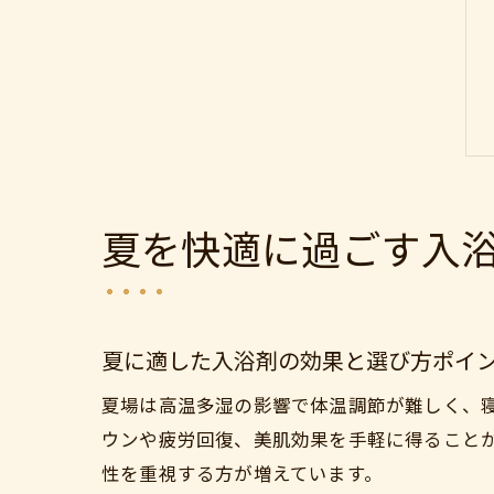
夏を快適に過ごす入
夏に適した入浴剤の効果と選び方ポイ
夏場は高温多湿の影響で体温調節が難しく、
ウンや疲労回復、美肌効果を手軽に得ることが
性を重視する方が増えています。