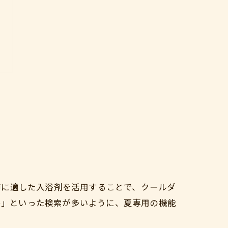
節に適した入浴剤を活用することで、クールダ
すめ」といった検索が多いように、夏専用の機能