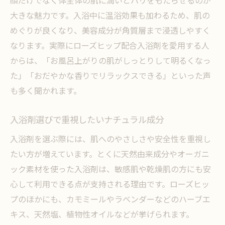
大きな魅力です。入浴中に温浴効果も加わるため、肌の
めぐりが良くなり、美容成分が角質層まで浸透しやすく
なります。実際にローズヒップ配合入浴剤を愛用する人
からは、「お風呂上がりの肌がしっとりして明るくなっ
た」「おだやかな香りでリラックスできる」といった声
も多く聞かれます。
入浴剤選びで重視したいナチュラル成分
入浴剤を選ぶ際には、肌へのやさしさや安全性を重視し
たい方が増えています。とくに天然由来成分やオーガニ
ック素材を使った入浴剤は、敏感肌や乾燥肌の方にも安
心して利用できる点が支持される理由です。ローズヒッ
プのほかにも、カモミールやラベンダーなどのハーブエ
キス、天然塩、植物性オイルなどが挙げられます。