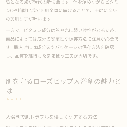
環となる点が現代の新常識です。体を温めながらビタミ
ンCや抗酸化成分を肌全体に届けることで、手軽に全身
の美肌ケアが叶います。
一方で、ビタミン成分は熱や光に弱い特性があるため、
商品によっては成分の安定性や保存方法に注意が必要で
す。購入時には成分表やパッケージの保存方法を確認
し、品質を維持したまま使う工夫が大切です。
肌を守るローズヒップ入浴剤の魅力と
は
入浴剤で肌トラブルを優しくケアする方法