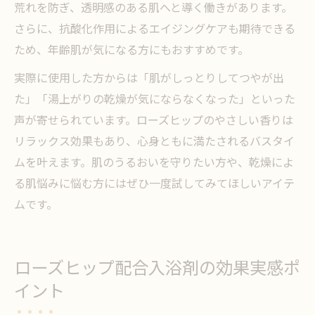
荒れを防ぎ、透明感のある肌へと導く働きがあります。
さらに、抗酸化作用によるエイジングケアも期待できる
ため、年齢肌が気になる方にもおすすめです。
実際に使用した方からは「肌がしっとりしてつやが出
た」「湯上がりの乾燥が気にならなくなった」といった
声が寄せられています。ローズヒップのやさしい香りは
リラックス効果もあり、心身ともに満たされるバスタイ
ムを叶えます。肌のうるおいを守りたい方や、乾燥によ
る肌悩みに悩む方にはぜひ一度試してみてほしいアイテ
ムです。
ローズヒップ配合入浴剤の効果実感ポ
イント