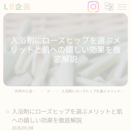
入浴剤にローズヒップを選ぶメ
リットと肌への嬉しい効果を徹
底解説
天然の入浴剤ならLB企画
コラム
入浴剤にローズヒップを選ぶメリットと肌への嬉しい効果を徹底解説
入浴剤にローズヒップを選ぶメリットと肌
への嬉しい効果を徹底解説
2026/05/08