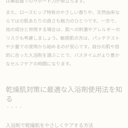
は美容面でのサポート力が際立ちます。
また、ローズヒップ特有のやさしい香りや、天然由来な
らではの肌あたりの良さも魅力のひとつです。一方で、
他の成分と併用する場合は、肌への刺激やアレルギーの
リスクも考慮しましょう。敏感肌の方は、パッチテスト
や少量での使用から始めるのが安心です。自分の肌や目
的に合った入浴剤を選ぶことで、バスタイムがより豊か
なセルフケアの時間になります。
乾燥肌対策に最適な入浴剤使用法を知
る
入浴剤で乾燥肌をやさしくケアする方法