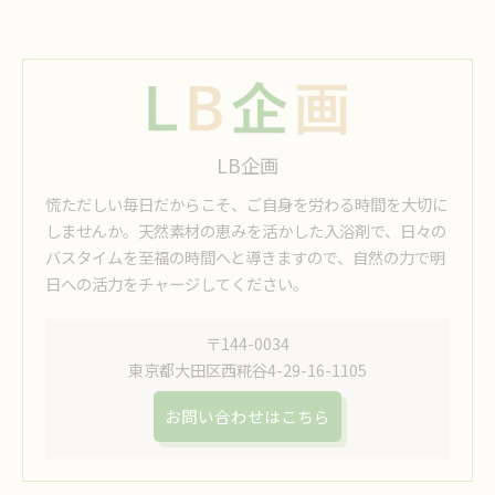
LB企画
慌ただしい毎日だからこそ、ご自身を労わる時間を大切に
しませんか。天然素材の恵みを活かした入浴剤で、日々の
バスタイムを至福の時間へと導きますので、自然の力で明
日への活力をチャージしてください。
〒144-0034
東京都大田区西糀谷4-29-16-1105
お問い合わせはこちら