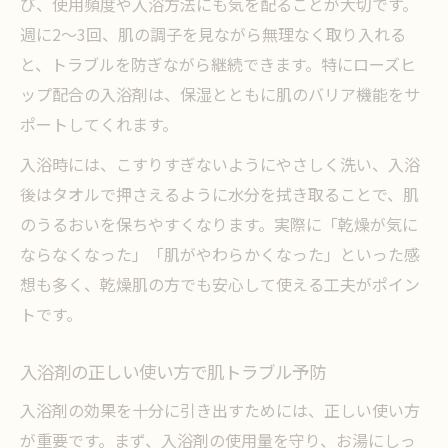
び、使用頻度や入浴方法にも気を配ることが大切です。
週に2～3回、肌の調子を見ながら無理なく取り入れる
と、トラブルを防ぎながら継続できます。特にローズヒ
ップ配合の入浴剤は、保湿とともに肌のバリア機能をサ
ポートしてくれます。
入浴時には、こすりすぎないようにやさしく洗い、入浴
後はタオルで押さえるように水分を拭き取ることで、肌
のうるおいを保ちやすくなります。実際に「乾燥が気に
ならなくなった」「肌がやわらかくなった」といった感
想も多く、乾燥肌の方でも安心して使える工夫がポイン
トです。
入浴剤の正しい使い方で肌トラブル予防
入浴剤の効果を十分に引き出すためには、正しい使い方
が重要です。まず、入浴剤の使用量を守り、お湯にしっ