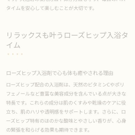
タイムを安心して楽しむことが大切です。
リラックスも叶うローズヒップ入浴タ
イム
ローズヒップ入浴剤で心も体も癒やされる理由
ローズヒップ配合の入浴剤は、天然のビタミンCやポリ
フェノールなど豊富な美容成分を含んでいる点が大きな
特長です。これらの成分は肌のくすみや乾燥のケアに役
立ち、肌のハリや透明感をサポートします。さらに、ロ
ーズヒップ特有のほのかな酸味とやさしい香りが、心身
の緊張を和らげる効果も期待できます。