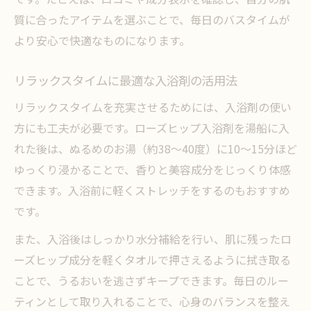
質に合ったアイテムを選ぶことで、毎日のバスタイムが
より安心で快適なものになります。
リラックスタイムに最適な入浴剤の活用法
リラックスタイムを充実させるためには、入浴剤の使い
方にも工夫が必要です。ローズヒップ入浴剤を湯船に入
れた後は、ぬるめのお湯（約38～40度）に10～15分ほど
ゆっくり浸かることで、香りと美容成分をじっくり体感
できます。入浴前に軽くストレッチをするのもおすすめ
です。
また、入浴後はしっかり水分補給を行い、肌に残ったロ
ーズヒップ成分を軽くタオルで押さえるように拭き取る
ことで、うるおいを逃さずキープできます。毎日のルー
ティンとして取り入れることで、心身のバランスを整え