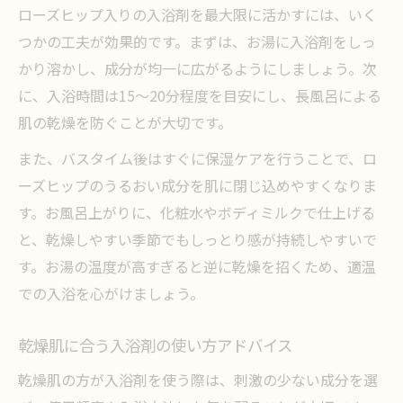
ローズヒップ入りの入浴剤を最大限に活かすには、いく
つかの工夫が効果的です。まずは、お湯に入浴剤をしっ
かり溶かし、成分が均一に広がるようにしましょう。次
に、入浴時間は15～20分程度を目安にし、長風呂による
肌の乾燥を防ぐことが大切です。
また、バスタイム後はすぐに保湿ケアを行うことで、ロ
ーズヒップのうるおい成分を肌に閉じ込めやすくなりま
す。お風呂上がりに、化粧水やボディミルクで仕上げる
と、乾燥しやすい季節でもしっとり感が持続しやすいで
す。お湯の温度が高すぎると逆に乾燥を招くため、適温
での入浴を心がけましょう。
乾燥肌に合う入浴剤の使い方アドバイス
乾燥肌の方が入浴剤を使う際は、刺激の少ない成分を選