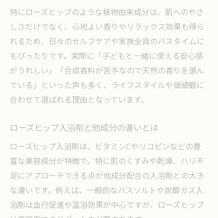
特にローズヒップのような植物由来成分は、肌へのやさ
しさだけでなく、心地よい香りやリラックス効果も得ら
れるため、日々のセルフケアや家族全員のバスタイムに
もぴったりです。実際に「子どもと一緒に使える安心感
がうれしい」「合成香料が苦手なので天然の香りを選ん
でいる」といった声も多く、ライフスタイルや価値観に
合わせて選ばれる理由となっています。
ローズヒップ入浴剤と他成分の違いとは
ローズヒップ入浴剤は、ビタミンCやリコピンなどの豊
富な美容成分が特徴で、特に肌のくすみや乾燥、ハリ不
足にアプローチできる点が他成分配合の入浴剤との大き
な違いです。例えば、一般的なバスソルトや炭酸ガス入
浴剤は血行促進や温浴効果が中心ですが、ローズヒップ