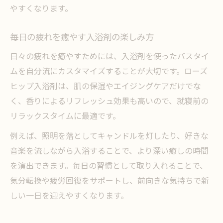
やすくなります。
毎日の疲れを癒やす入浴剤の楽しみ方
日々の疲れを癒やすためには、入浴剤を使ったバスタイ
ムを自分流にカスタマイズすることが大切です。ローズ
ヒップ入浴剤は、肌の保湿やエイジングケアだけでな
く、香りによるリフレッシュ効果も高いので、就寝前の
リラックスタイムに最適です。
例えば、照明を落としてキャンドルを灯したり、好きな
音楽を流しながら入浴することで、より深い癒しの時間
を演出できます。毎日の習慣として取り入れることで、
気分転換や疲労回復をサポートし、前向きな気持ちで新
しい一日を迎えやすくなります。