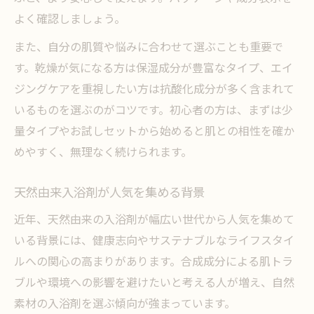
よく確認しましょう。
また、自分の肌質や悩みに合わせて選ぶことも重要で
す。乾燥が気になる方は保湿成分が豊富なタイプ、エイ
ジングケアを重視したい方は抗酸化成分が多く含まれて
いるものを選ぶのがコツです。初心者の方は、まずは少
量タイプやお試しセットから始めると肌との相性を確か
めやすく、無理なく続けられます。
天然由来入浴剤が人気を集める背景
近年、天然由来の入浴剤が幅広い世代から人気を集めて
いる背景には、健康志向やサステナブルなライフスタイ
ルへの関心の高まりがあります。合成成分による肌トラ
ブルや環境への影響を避けたいと考える人が増え、自然
素材の入浴剤を選ぶ傾向が強まっています。