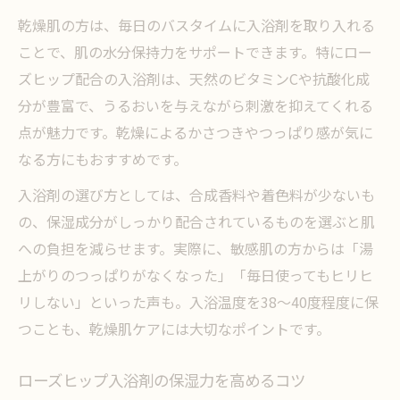
乾燥肌の方は、毎日のバスタイムに入浴剤を取り入れる
ことで、肌の水分保持力をサポートできます。特にロー
ズヒップ配合の入浴剤は、天然のビタミンCや抗酸化成
分が豊富で、うるおいを与えながら刺激を抑えてくれる
点が魅力です。乾燥によるかさつきやつっぱり感が気に
なる方にもおすすめです。
入浴剤の選び方としては、合成香料や着色料が少ないも
の、保湿成分がしっかり配合されているものを選ぶと肌
への負担を減らせます。実際に、敏感肌の方からは「湯
上がりのつっぱりがなくなった」「毎日使ってもヒリヒ
リしない」といった声も。入浴温度を38～40度程度に保
つことも、乾燥肌ケアには大切なポイントです。
ローズヒップ入浴剤の保湿力を高めるコツ