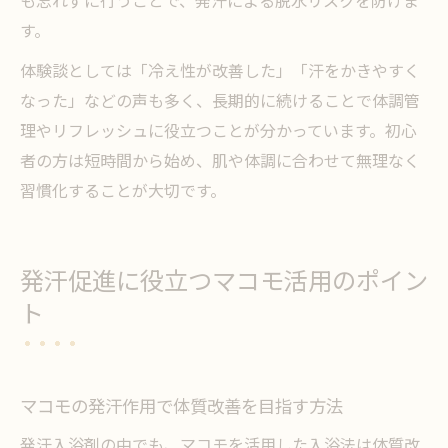
す。
体験談としては「冷え性が改善した」「汗をかきやすく
なった」などの声も多く、長期的に続けることで体調管
理やリフレッシュに役立つことが分かっています。初心
者の方は短時間から始め、肌や体調に合わせて無理なく
習慣化することが大切です。
発汗促進に役立つマコモ活用のポイン
ト
マコモの発汗作用で体質改善を目指す方法
発汗入浴剤の中でも、マコモを活用した入浴法は体質改