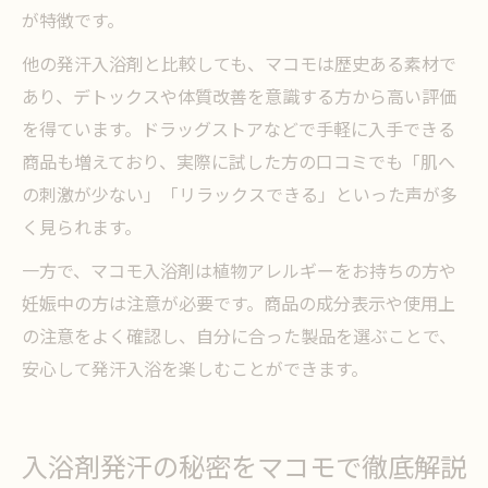
が特徴です。
他の発汗入浴剤と比較しても、マコモは歴史ある素材で
あり、デトックスや体質改善を意識する方から高い評価
を得ています。ドラッグストアなどで手軽に入手できる
商品も増えており、実際に試した方の口コミでも「肌へ
の刺激が少ない」「リラックスできる」といった声が多
く見られます。
一方で、マコモ入浴剤は植物アレルギーをお持ちの方や
妊娠中の方は注意が必要です。商品の成分表示や使用上
の注意をよく確認し、自分に合った製品を選ぶことで、
安心して発汗入浴を楽しむことができます。
入浴剤発汗の秘密をマコモで徹底解説