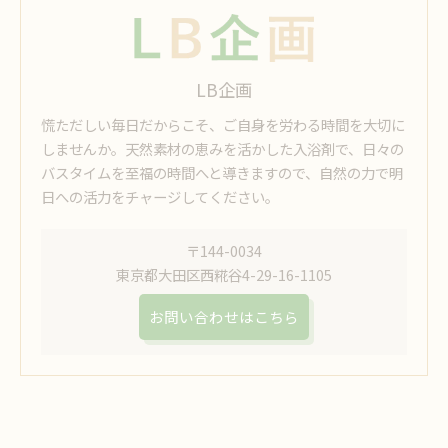
LB企画
慌ただしい毎日だからこそ、ご自身を労わる時間を大切に
しませんか。天然素材の恵みを活かした入浴剤で、日々の
バスタイムを至福の時間へと導きますので、自然の力で明
日への活力をチャージしてください。
〒144-0034
東京都大田区西糀谷4-29-16-1105
お問い合わせはこちら