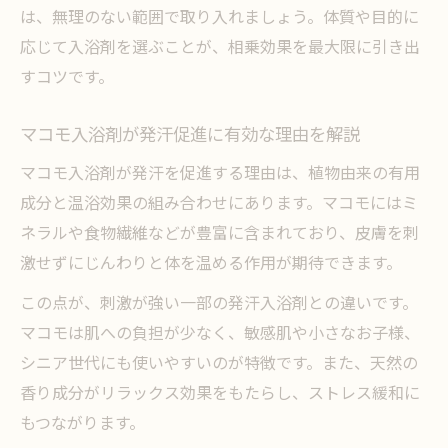
は、無理のない範囲で取り入れましょう。体質や目的に
応じて入浴剤を選ぶことが、相乗効果を最大限に引き出
すコツです。
マコモ入浴剤が発汗促進に有効な理由を解説
マコモ入浴剤が発汗を促進する理由は、植物由来の有用
成分と温浴効果の組み合わせにあります。マコモにはミ
ネラルや食物繊維などが豊富に含まれており、皮膚を刺
激せずにじんわりと体を温める作用が期待できます。
この点が、刺激が強い一部の発汗入浴剤との違いです。
マコモは肌への負担が少なく、敏感肌や小さなお子様、
シニア世代にも使いやすいのが特徴です。また、天然の
香り成分がリラックス効果をもたらし、ストレス緩和に
もつながります。