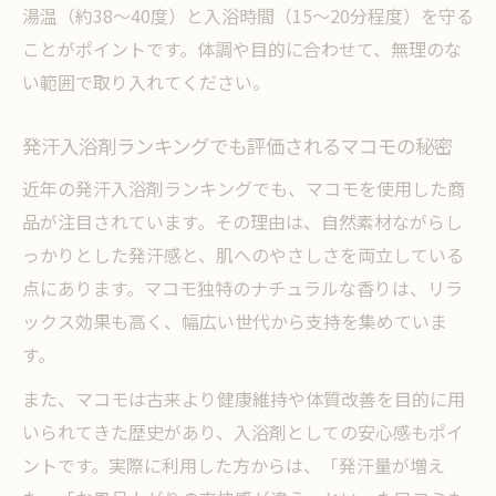
湯温（約38～40度）と入浴時間（15～20分程度）を守る
ことがポイントです。体調や目的に合わせて、無理のな
い範囲で取り入れてください。
発汗入浴剤ランキングでも評価されるマコモの秘密
近年の発汗入浴剤ランキングでも、マコモを使用した商
品が注目されています。その理由は、自然素材ながらし
っかりとした発汗感と、肌へのやさしさを両立している
点にあります。マコモ独特のナチュラルな香りは、リラ
ックス効果も高く、幅広い世代から支持を集めていま
す。
また、マコモは古来より健康維持や体質改善を目的に用
いられてきた歴史があり、入浴剤としての安心感もポイ
ントです。実際に利用した方からは、「発汗量が増え