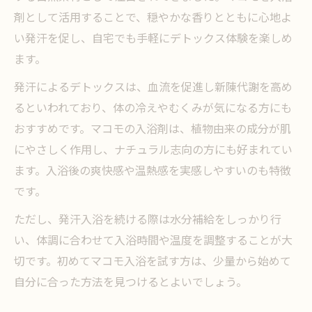
剤として活用することで、穏やかな香りとともに心地よ
い発汗を促し、自宅でも手軽にデトックス体験を楽しめ
ます。
発汗によるデトックスは、血流を促進し新陳代謝を高め
るといわれており、体の冷えやむくみが気になる方にも
おすすめです。マコモの入浴剤は、植物由来の成分が肌
にやさしく作用し、ナチュラル志向の方にも好まれてい
ます。入浴後の爽快感や温熱感を実感しやすいのも特徴
です。
ただし、発汗入浴を続ける際は水分補給をしっかり行
い、体調に合わせて入浴時間や温度を調整することが大
切です。初めてマコモ入浴を試す方は、少量から始めて
自分に合った方法を見つけるとよいでしょう。