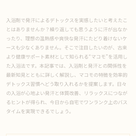
入浴剤で発汗によるデトックスを実感したいと考えたこ
とはありませんか？繰り返しても思うように汗が出なか
ったり、理想の温熱感や爽快な発汗にたどり着けないケ
ースも少なくありません。そこで注目したいのが、古来
より健康サポート素材として知られる“マコモ”を活用し
た入浴法です。本記事では、入浴剤と発汗との関係性を
最新知見とともに詳しく解説し、マコモの特徴を効率的
デトックス習慣へどう取り入れるかを提案します。日々
の入浴が心地よい発汗と体質改善、リラックスにつなが
るヒントが得られ、今日から自宅でワンランク上のバス
タイムを実現できるでしょう。