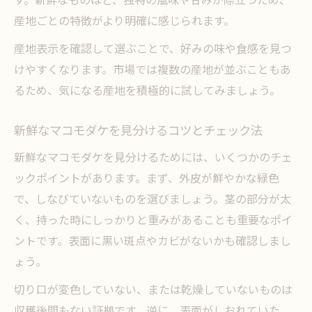
体験
産地ごとの特徴がより明確に感じられます。
産地表示を確認して選ぶことで、好みの味や食感を見つ
けやすくなります。市場では複数の産地が並ぶこともあ
るため、気になる産地を積極的に試してみましょう。
新鮮なマコモダケを見分けるコツとチェック法
新鮮なマコモダケを見分けるためには、いくつかのチェ
ックポイントがあります。まず、外皮が鮮やかな緑色
で、しなびていないものを選びましょう。茎の部分が太
く、持った時にしっかりと重みがあることも重要なポイ
ントです。表面に黒い斑点やカビがないかも確認しまし
ょう。
切り口が変色していない、または乾燥していないものは
収穫後間もない証拠です。逆に、表面がしおれていた