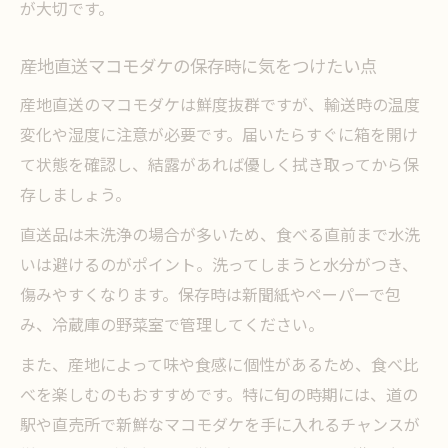
が大切です。
産地直送マコモダケの保存時に気をつけたい点
産地直送のマコモダケは鮮度抜群ですが、輸送時の温度
変化や湿度に注意が必要です。届いたらすぐに箱を開け
て状態を確認し、結露があれば優しく拭き取ってから保
存しましょう。
直送品は未洗浄の場合が多いため、食べる直前まで水洗
いは避けるのがポイント。洗ってしまうと水分がつき、
傷みやすくなります。保存時は新聞紙やペーパーで包
み、冷蔵庫の野菜室で管理してください。
また、産地によって味や食感に個性があるため、食べ比
べを楽しむのもおすすめです。特に旬の時期には、道の
駅や直売所で新鮮なマコモダケを手に入れるチャンスが