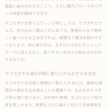
酸菌と組み合わせることで、さらに腸内フローラのバラ
ンス改善が期待できます。
マコモダケを使ったアレンジ例としては、サラダやピク
ルス、炊き込みご飯などが人気です。家族みんなで美味
しく食べられる工夫をすれば、無理なく腸活を続けやす
くなります。初心者の方は、まずは小さめにカットして
スープに加えるなど、食べやすい方法から始めるのがお
すすめです。
マコモダケを毎日手軽に取り入れるおすすめ方法
マコモダケを日常に無理なく取り入れるには、簡単な調
理法や保存方法を知ることが重要です。生のままサラダ
や和え物に使うほか、炒め物や煮物、天ぷらなどで旬の
味を楽しめます。新鮮なうちに細かく刻んで冷凍保存す