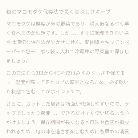
旬のマコモダケ保存法で長く美味しさキープ
マコモダケは鮮度が命の野菜であり、購入後なるべく早
く食べるのが理想です。しかし、すぐに調理できない場
合は適切な保存法が欠かせません。新聞紙やキッチンペ
ーパーで包み、ポリ袋に入れて冷蔵庫の野菜室で保存し
ましょう。
この方法なら3日から4日程度はみずみずしさを保てま
す。湿度が高すぎるとカビの原因となるため、必ず乾い
た状態で包むことがポイントです。
さらに、カットした場合は断面が乾燥しやすいので、ラ
ップでしっかり密閉し、できるだけ早く使い切るよう心
がけましょう。保存期間が長くなると風味や食感が損な
われるため、旬の味を逃さず楽しむためにも早めの消費