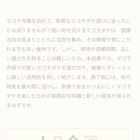
マコモ市場を訪れて、新鮮なマコモダケ選びに迷ったこ
とはありませんか？短い旬を迎えるマコモダケは、健康
志向の高まりとともに注目を集め、その鮮度や質にこだ
わる方も多い食材です。しかし、産地や収穫時期、正し
い選び方を知ることは難しいもの。本記事では、マコモ
市場での賢いマコモダケの選び方や、健康とデトックス
に嬉しい活用術を詳しく紹介します。読了後には、旬の
味覚を最大限に活かし、家族で安全かつおいしくマコモ
ダケを楽しむための実践的な知識と新しい発見が得られ
るはずです。