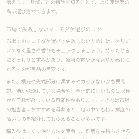
増えます。地域ごとの特徴を知ることで、より満足度の
高い選び方ができます。
市場で失敗しないマコモダケ選びのコツ
市場でのマコモダケ選びで失敗しないためには、外見だ
けでなく重さや香りもチェックしましょう。持ったとき
にずっしりと重みがあり、独特の爽やかな香りが感じら
れるものが良品の目安です。
また、根元や先端部分に黒ずみやカビがないかも要確
認。端が乾燥している場合や、全体的に固いものは収穫
から日数が経っている可能性があります。できれば市場
の担当者におすすめを尋ねると、旬の中でも特に鮮度の
高いものを紹介してもらえることが多いです。
購入後はすぐに保存方法を実践し、鮮度を長持ちさせる