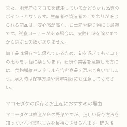
また、地元産のマコモを使用しているかどうかも品質の
ポイントとなります。生産者や製造者のこだわりが感じ
られる商品は、安心感が高く、お土産や贈り物にも最適
です。試食コーナーがある場合は、実際に味を確かめて
から選ぶと失敗がありません。
加工品は保存性に優れているため、旬を過ぎてもマコモ
の恵みを手軽に楽しめます。健康や美容を意識した方に
は、食物繊維やミネラルを含む商品を選ぶと良いでしょ
う。購入時は保存方法や賞味期限にも注意してくださ
い。
マコモダケの保存とお土産におすすめの理由
マコモダケは鮮度が命の野菜ですが、正しい保存方法を
知っていれば美味しさを長持ちさせられます。購入後