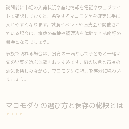
訪問前に市場の入荷状況や産地情報を電話やウェブサイ
トで確認しておくと、希望するマコモダケを確実に手に
入れやすくなります。試食イベントや直売会が開催され
ている場合は、複数の産地や調理法を体験できる絶好の
機会となるでしょう。
家族で訪れる場合は、食育の一環として子どもと一緒に
旬の野菜を選ぶ体験もおすすめです。旬の味覚と市場の
活気を楽しみながら、マコモダケの魅力を存分に味わい
ましょう。
マコモダケの選び方と保存の秘訣とは