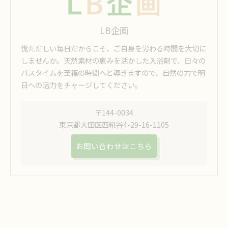
LB企画
慌ただしい毎日だからこそ、ご自身を労わる時間を大切に
しませんか。天然素材の恵みを活かした入浴剤で、日々の
バスタイムを至福の時間へと導きますので、自然の力で明
日への活力をチャージしてください。
〒144-0034
東京都大田区西糀谷4-29-16-1105
お問い合わせはこちら