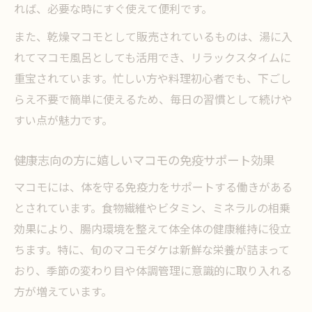
れば、必要な時にすぐ使えて便利です。
また、乾燥マコモとして販売されているものは、湯に入
れてマコモ風呂としても活用でき、リラックスタイムに
重宝されています。忙しい方や料理初心者でも、下ごし
らえ不要で簡単に使えるため、毎日の習慣として続けや
すい点が魅力です。
健康志向の方に嬉しいマコモの免疫サポート効果
マコモには、体を守る免疫力をサポートする働きがある
とされています。食物繊維やビタミン、ミネラルの相乗
効果により、腸内環境を整えて体全体の健康維持に役立
ちます。特に、旬のマコモダケは新鮮な栄養が詰まって
おり、季節の変わり目や体調管理に意識的に取り入れる
方が増えています。