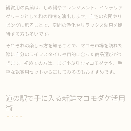
観賞用の真菰は、しめ縄やアレンジメント、インテリア
グリーンとして和の風情を演出します。自宅の玄関やリ
ビングに飾ることで、空間の浄化やリラックス効果を期
待する方も多いです。
それぞれの楽しみ方を知ることで、マコモ市場を訪れた
際に自分のライフスタイルや目的に合った商品選びがで
きます。初めての方は、まず小ぶりなマコモダケや、手
軽な観賞用セットから試してみるのもおすすめです。
道の駅で手に入る新鮮マコモダケ活用
術