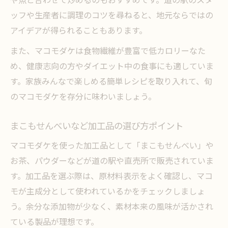
ッフや生産者に調理のコツを尋ねると、地元ならではの
アイデアが得られることもあります。
また、マコモダケは食物繊維が豊富で低カロリーなた
め、健康志向の方やダイエット中の食事にも適していま
す。家族みんなで楽しめる簡単レシピを取り入れて、旬
のマコモダケを存分に味わいましょう。
まこもせんべいなど加工品の選び方ポイント
マコモダケを使った加工品として「まこもせんべい」や
お茶、パウダーなどが道の駅や直売所で販売されていま
す。加工品を選ぶ際は、原材料表示をよく確認し、マコ
モが主成分として使われているかをチェックしましょ
う。余分な添加物が少なく、素材本来の風味が活かされ
ている製品が理想です。