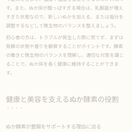
す。また、ぬか床が酸っぱすぎる場合は、乳酸菌が増え
すぎた状態なので、新しいぬかを加える、または塩分を
調整するなどして微生物のバランスを整えましょう。
初心者の方は、トラブルが発生した際に慌てず、まずは
発酵の状態や香りを観察することがポイントです。酵素
の働きと微生物のバランスを理解し、適切な対策を講じ
ることで、ぬか床を長く健康に維持することができま
す。
健康と美容を支えるぬか酵素の役割
ぬか酵素が整腸をサポートする理由に迫る