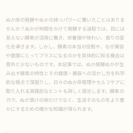
ぬか床の発酵やぬかの持つパワーに驚いたことはありま
せんか？ぬかが時間をかけて発酵する過程では、目には
見えない酵素が活発に働き、栄養価や味わい、香りの変
化を導きます。しかし、酵素の本当の役割や、なぜ美容
や健康にとってプラスになるのかを具体的に知る機会は
意外と少ないものです。本記事では、ぬか発酵ぬかが生
み出す酵素の特性とその健康・美容への活かし方を科学
的な視点で深掘りし、日々のぬか床管理やセルフケアに
取り入れる実践的なヒントも詳しく提示します。酵素の
力で、ぬか漬けの味だけでなく、生活そのものをより豊
かにするための確かな知識が得られます。