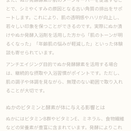
とで、シミやくすみの原因となる古い角質の排出をサポ
ートします。これにより、肌の透明感やハリが向上し、
若々しい印象を保つことができるのです。実際にぬか漬
けやぬか発酵入浴剤を活用した方から「肌のトーンが明
るくなった」「年齢肌の悩みが軽減した」といった体験
談も寄せられています。
アンチエイジング目的でぬか発酵酵素を活用する場合
は、継続的な摂取や入浴習慣がポイントです。ただし、
肌の調子や体調を見ながら、無理のない範囲で取り入れ
ることが大切です。
ぬかのビタミンと酵素が体に与える影響とは
ぬかにはビタミンB群やビタミンE、ミネラル、食物繊維
などの栄養素が豊富に含まれています。発酵によりこれ