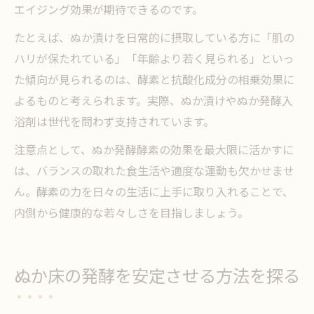
エイジング効果が期待できるのです。
たとえば、ぬか漬けを日常的に摂取している方に「肌の
ハリが保たれている」「年齢より若く見られる」といっ
た傾向が見られるのは、酵素と抗酸化成分の相乗効果に
よるものと考えられます。実際、ぬか漬けやぬか発酵入
浴剤は世代を問わず支持されています。
注意点として、ぬか発酵酵素の効果を最大限に活かすに
は、バランスの取れた食生活や適度な運動も欠かせませ
ん。酵素の力を日々の生活に上手に取り入れることで、
内側から健康的な若々しさを目指しましょう。
ぬか床の発酵を安定させる方法を探る