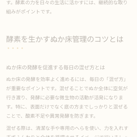
す。酵素の力を日々の生活に活かすには、継続的な取り
組みがポイントです。
酵素を生かすぬか床管理のコツとは
ぬか床の発酵を促進する毎日の混ぜ方とは
ぬか床の発酵を効率よく進めるには、毎日の「混ぜ方」
が重要なポイントです。混ぜることでぬか全体に空気が
行き渡り、発酵に必要な微生物の活動が活発になりま
す。特に、表面だけでなく底の方までしっかりと混ぜる
ことで、酸素不足や異常発酵を防ぎます。
混ぜる際は、清潔な手や専用のへらを使い、力を入れす
ぎずふんわりと全体を循環させるイメージで行いましょ