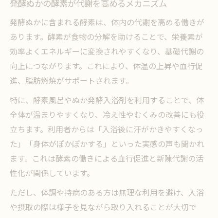
発酵ぬかの酵素が代謝を高めるメカニズム
発酵ぬかに含まれる酵素は、体内の代謝を高める働きが
あります。酵素が食物の分解を助けることで、栄養素が
効率よくエネルギーに変換されやすくなり、基礎代謝の
向上につながります。これにより、体温の上昇や血行促
進、脂肪燃焼がサポートされます。
特に、酵素風呂やぬか発酵入浴剤を利用することで、体
全体が温まりやすくなり、冷え性やむくみの改善にも役
立ちます。利用者からは「入浴後に汗がかきやすくなっ
た」「身体がぽかぽかする」といった実感の声も聞かれ
ます。これは酵素の働きによる血行促進と新陳代謝の活
性化が関係しています。
ただし、体調や持病のある方は無理な利用を避け、入浴
や摂取の際は様子を見ながら取り入れることが大切で