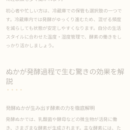
初心者や忙しい方は、冷蔵庫での保管も選択肢の一つで
す。冷蔵庫内では発酵がゆっくり進むため、混ぜる頻度
を減らしても状態が安定しやすくなります。自分の生活
スタイルに合わせた温度・湿度管理で、酵素の働きをし
っかり活かしましょう。
ぬかが発酵過程で生む驚きの効果を解
説
発酵ぬかが生み出す酵素の力を徹底解明
発酵ぬかでは、乳酸菌や酵母などの微生物が活発に働
き、さまざまな酵素が生成されます。主な酵素には、た