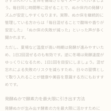
う。毎日同じ時間帯に混ぜることで、ぬか床内の発酵リ
ズムが安定しやすくなります。実際、ぬか床を継続的に
管理している方からは「毎日混ぜることで酸味や香りが
安定した」「ぬか床の失敗が減った」といった声が多く
聞かれます。
ただし、夏場など温度が高い時期は発酵が進みやすいた
め、1日2回混ぜるのも有効です。逆に冬場は発酵速度が
ゆっくりになるため、1日1回を目安にしましょう。混ぜ
忘れによる失敗のリスクを減らすため、日々の習慣とし
て取り入れることが健康や美容を意識する方にもおすす
めです。
発酵ぬかで酵素力を最大限に引き出す方法
発酵ぬかが生み出す酵素の力を最大限に活かすために