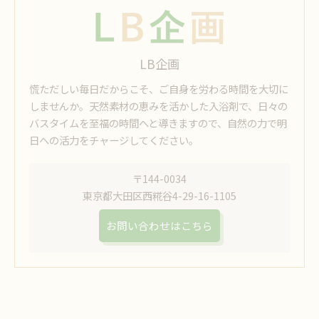
LB企画
慌ただしい毎日だからこそ、ご自身を労わる時間を大切に
しませんか。天然素材の恵みを活かした入浴剤で、日々の
バスタイムを至福の時間へと導きますので、自然の力で明
日への活力をチャージしてください。
〒144-0034
東京都大田区西糀谷4-29-16-1105
お問い合わせはこちら