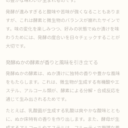
発酵が進みすぎると酸味や苦味が強くなることもありま
すが、これは酵素と微生物のバランスが崩れたサインで
す。味の変化を楽しみつつ、好みの状態でぬか漬けを味
わうためには、発酵の度合いを日々チェックすることが
大切です。
発酵ぬかの酵素が香りと風味を引き立てる
発酵ぬかの酵素は、ぬか漬けに独特の香りや豊かな風味
をもたらします。これは、微生物が生成する有機酸やエ
ステル、アルコール類が、酵素による分解・合成反応を
通じて生み出されるためです。
たとえば、乳酸菌が生成する乳酸は爽やかな酸味ととも
に、ぬか床特有の香りを作り出します。また、酵母が生
成するアルコールやエステルは、フルーティで複雑な風