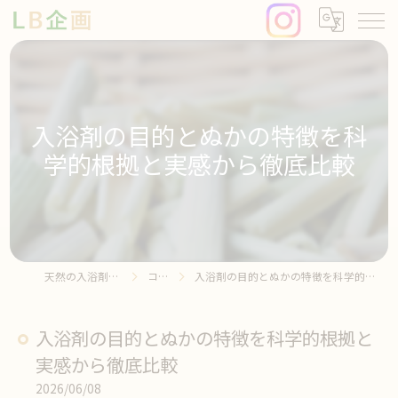
入浴剤の目的とぬかの特徴を科
学的根拠と実感から徹底比較
天然の入浴剤ならLB企画
コラム
入浴剤の目的とぬかの特徴を科学的根拠と実感から徹底比較
入浴剤の目的とぬかの特徴を科学的根拠と
実感から徹底比較
2026/06/08