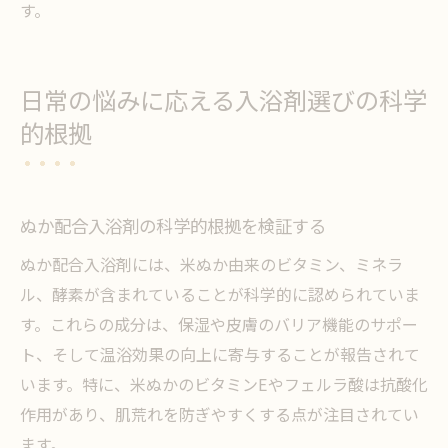
す。
日常の悩みに応える入浴剤選びの科学
的根拠
ぬか配合入浴剤の科学的根拠を検証する
ぬか配合入浴剤には、米ぬか由来のビタミン、ミネラ
ル、酵素が含まれていることが科学的に認められていま
す。これらの成分は、保湿や皮膚のバリア機能のサポー
ト、そして温浴効果の向上に寄与することが報告されて
います。特に、米ぬかのビタミンEやフェルラ酸は抗酸化
作用があり、肌荒れを防ぎやすくする点が注目されてい
ます。