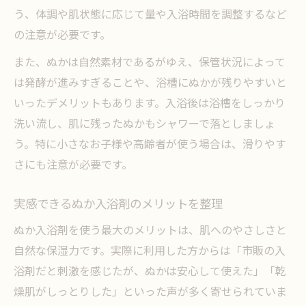
う、体調や肌状態に応じて量や入浴時間を調整するなど
の注意が必要です。
また、ぬかは自然素材であるがゆえ、保管状況によって
は発酵が進みすぎることや、浴槽にぬかが残りやすいと
いったデメリットもあります。入浴後は浴槽をしっかり
洗い流し、肌に残ったぬかもシャワーで落としましょ
う。特に小さなお子様や高齢者が使う場合は、滑りやす
さにも注意が必要です。
実感できるぬか入浴剤のメリットを整理
ぬか入浴剤を使う最大のメリットは、肌へのやさしさと
自然な保湿力です。実際に利用した方からは「市販の入
浴剤だと刺激を感じたが、ぬかは安心して使えた」「乾
燥肌がしっとりした」といった声が多く寄せられていま