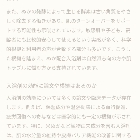
また、ぬかの発酵によって生じる酵素は古い角質をやさ
しく除去する働きがあり、肌のターンオーバーをサポー
トする可能性も示唆されています。敏感肌や子ども、高
齢者にも比較的安心して使えるという実感が多く、科学
的根拠と利用者の声が合致する部分も多いです。こうし
た根拠を踏まえ、ぬか配合入浴剤は自然派志向の方や肌
トラブルに悩む方から支持されています。
入浴剤の効能に論文や根拠はあるのか
入浴剤の効能については多くの論文や臨床データが存在
します。例えば、保湿成分や温浴効果による血行促進、
疲労回復への寄与などは医学的にも一定の根拠が示され
ています。特に、米ぬかなど植物由来成分を含む入浴剤
は、肌の水分量の維持や皮膚バリア機能の改善に関する