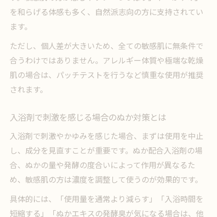
を和らげる体感も多く、自然派志向の方に支持されてい
ます。
ただし、個人差が大きいため、全ての敏感肌に無条件で
合うわけではありません。アレルギー体質や極端な乾燥
肌の場合は、パッチテストを行うなど慎重な使用が推奨
されます。
入浴剤で刺激を感じる場合のぬか対策とは
入浴剤で刺激やかゆみを感じた場合、まずは使用を中止
し、成分を見直すことが重要です。ぬか配合入浴剤の場
合、ぬかの量や発酵の度合いによって作用が異なるた
め、敏感肌の方は濃度を調整して使うのが効果的です。
具体的には、「使用量を通常より減らす」「入浴時間を
短縮する」「ぬかエキスの発酵臭が気になる場合は、他