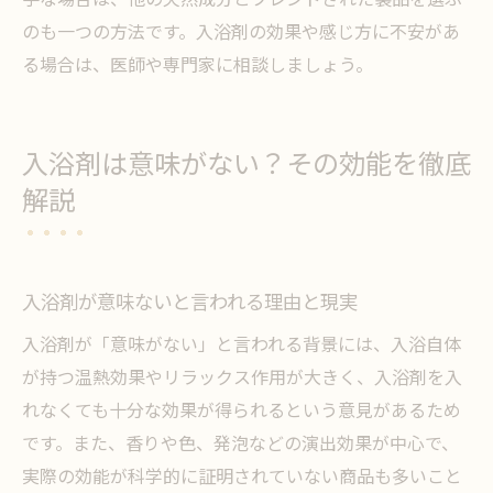
のも一つの方法です。入浴剤の効果や感じ方に不安があ
る場合は、医師や専門家に相談しましょう。
入浴剤は意味がない？その効能を徹底
解説
入浴剤が意味ないと言われる理由と現実
入浴剤が「意味がない」と言われる背景には、入浴自体
が持つ温熱効果やリラックス作用が大きく、入浴剤を入
れなくても十分な効果が得られるという意見があるため
です。また、香りや色、発泡などの演出効果が中心で、
実際の効能が科学的に証明されていない商品も多いこと