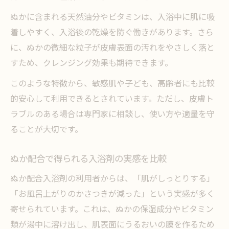
ぬかに含まれる天然油分やビタミンは、入浴中に肌に吸
着しやすく、入浴後の乾燥を防ぐ働きがあります。さら
に、ぬかの微細な粒子が皮膚表面の汚れをやさしく落と
すため、クレンジング効果も期待できます。
このような特徴から、敏感肌や子ども、高齢者にも比較
的安心して利用できるとされています。ただし、皮膚ト
ラブルのある場合は専門家に相談し、使い方や適量を守
ることが大切です。
ぬか配合で得られる入浴剤の実感を比較
ぬか配合入浴剤の利用者からは、「肌がしっとりする」
「お風呂上がりのかさつきが減った」という実感が多く
寄せられています。これは、ぬかの保湿成分やビタミン
類が湯中に溶け出し、肌表面にうるおいの膜を作るため