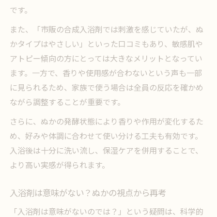
です。
また、「市販の合成入浴剤では刺激を感じていたが、ぬ
かタイプはやさしい」といった口コミもあり、敏感肌や
アトピー傾向の方にとっては大きなメリットとなってい
ます。一方で、香りや使用感が合わないという声も一部
に見られるため、家族で使う場合は全員の反応を確かめ
ながら調整することが重要です。
さらに、ぬかの発酵状態により香りや作用が変化するた
め、好みや体調に合わせて使い分ける工夫も有効です。
入浴後は十分に洗い流し、保湿ケアを併用することで、
より高い実感が得られます。
入浴剤は意味がない？ぬかの視点から再考
「入浴剤は意味がないのでは？」という疑問は、科学的