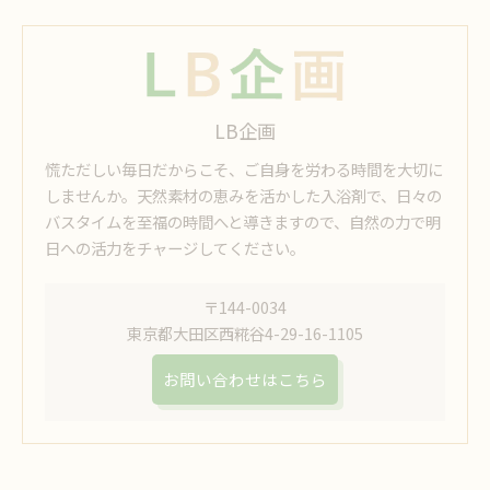
LB企画
慌ただしい毎日だからこそ、ご自身を労わる時間を大切に
しませんか。天然素材の恵みを活かした入浴剤で、日々の
バスタイムを至福の時間へと導きますので、自然の力で明
日への活力をチャージしてください。
〒144-0034
東京都大田区西糀谷4-29-16-1105
お問い合わせはこちら