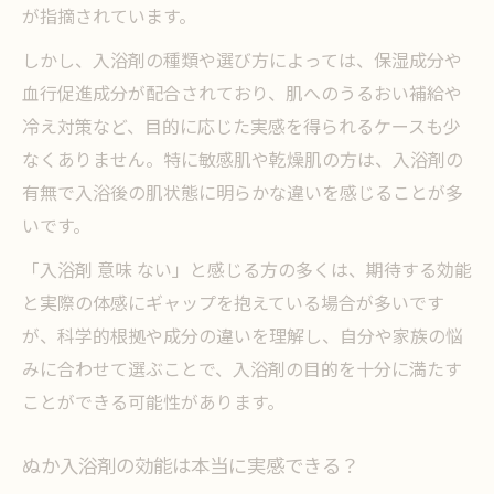
が指摘されています。
しかし、入浴剤の種類や選び方によっては、保湿成分や
血行促進成分が配合されており、肌へのうるおい補給や
冷え対策など、目的に応じた実感を得られるケースも少
なくありません。特に敏感肌や乾燥肌の方は、入浴剤の
有無で入浴後の肌状態に明らかな違いを感じることが多
いです。
「入浴剤 意味 ない」と感じる方の多くは、期待する効能
と実際の体感にギャップを抱えている場合が多いです
が、科学的根拠や成分の違いを理解し、自分や家族の悩
みに合わせて選ぶことで、入浴剤の目的を十分に満たす
ことができる可能性があります。
ぬか入浴剤の効能は本当に実感できる？