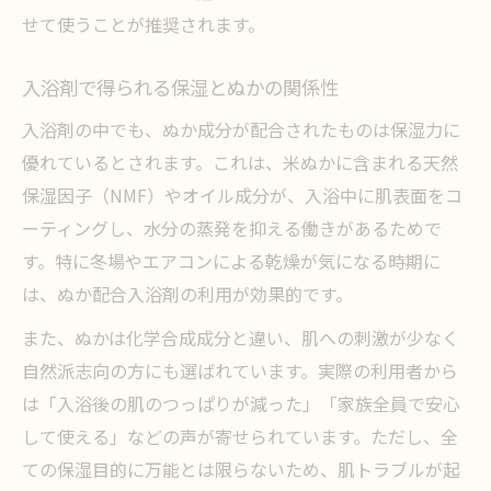
せて使うことが推奨されます。
入浴剤で得られる保湿とぬかの関係性
入浴剤の中でも、ぬか成分が配合されたものは保湿力に
優れているとされます。これは、米ぬかに含まれる天然
保湿因子（NMF）やオイル成分が、入浴中に肌表面をコ
ーティングし、水分の蒸発を抑える働きがあるためで
す。特に冬場やエアコンによる乾燥が気になる時期に
は、ぬか配合入浴剤の利用が効果的です。
また、ぬかは化学合成成分と違い、肌への刺激が少なく
自然派志向の方にも選ばれています。実際の利用者から
は「入浴後の肌のつっぱりが減った」「家族全員で安心
して使える」などの声が寄せられています。ただし、全
ての保湿目的に万能とは限らないため、肌トラブルが起