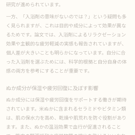
研究が進められています。
一方、「入浴剤の意味がないのでは？」という疑問も多
く見られますが、これは目的や成分によって効果が異な
るためです。論文では、入浴剤によるリラクゼーション
効果や主観的な疲労軽減の実感も報告されていますが、
個人差が大きいことも明らかになっています。自分に合
った入浴剤を選ぶためには、科学的根拠と自分自身の体
感の両方を参考にすることが重要です。
ぬか成分が保湿や疲労回復に及ぼす影響
ぬか成分には保湿や疲労回復をサポートする働きが期待
されています。米ぬかに含まれるセラミドやビタミン類
は、肌の保水力を高め、乾燥や肌荒れを防ぐ役割があり
ます。また、ぬかの温浴効果で血行が促進されること