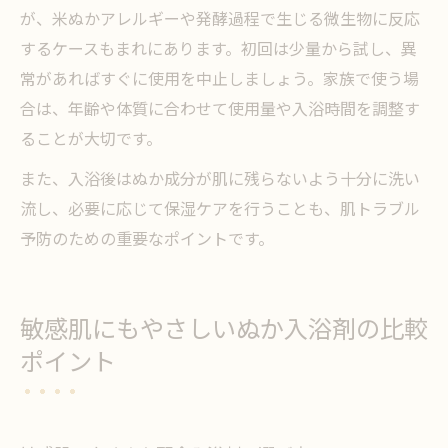
が、米ぬかアレルギーや発酵過程で生じる微生物に反応
するケースもまれにあります。初回は少量から試し、異
常があればすぐに使用を中止しましょう。家族で使う場
合は、年齢や体質に合わせて使用量や入浴時間を調整す
ることが大切です。
また、入浴後はぬか成分が肌に残らないよう十分に洗い
流し、必要に応じて保湿ケアを行うことも、肌トラブル
予防のための重要なポイントです。
敏感肌にもやさしいぬか入浴剤の比較
ポイント