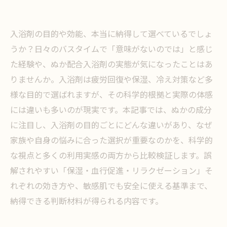
入浴剤の目的や効能、本当に納得して選べているでしょ
うか？日々のバスタイムで「意味がないのでは」と感じ
た経験や、ぬか配合入浴剤の実態が気になったことはあ
りませんか。入浴剤は疲労回復や保湿、冷え対策など多
様な目的で選ばれますが、その科学的根拠と実際の体感
には違いも多いのが現実です。本記事では、ぬかの成分
に注目し、入浴剤の目的ごとにどんな違いがあり、なぜ
家族や自身の悩みに合った選択が重要なのかを、科学的
な視点と多くの利用実感の両方から比較検証します。誤
解されやすい「保湿・血行促進・リラクゼーション」そ
れぞれの効き方や、敏感肌でも安全に使える基準まで、
納得できる判断材料が得られる内容です。