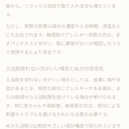
感から、リラックス目的で取り入れる方も増えていま
す。
ただし、実際の効果は成分の濃度や入浴時間、湯温など
にも左右されます。敏感肌やアレルギー体質の方は、ま
ずパッチテストを行い、肌に異常がないか確認したうえ
で使用するとより安全です。
入浴剤使わない方がいい場合とぬかの安全性
入浴剤を使わない方がいい場合としては、皮膚に傷や炎
症があるとき、特定の成分にアレルギーがある場合、ま
たは医師から入浴制限を受けている場合が挙げられま
す。特に赤ちゃんや高齢者、敏感肌の方は、成分による
刺激やトラブルを避けるためにも注意が必要です。
ぬか入浴剤は比較的やさしい成分構成で知られています