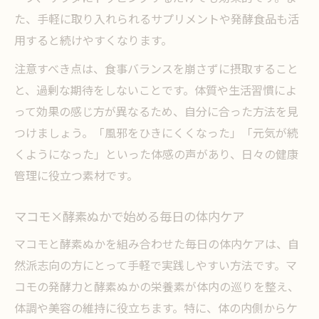
た、手軽に取り入れられるサプリメントや発酵食品も活
用すると続けやすくなります。
注意すべき点は、食事バランスを崩さずに摂取すること
と、過剰な期待をしないことです。体質や生活習慣によ
って効果の感じ方が異なるため、自分に合った方法を見
つけましょう。「風邪をひきにくくなった」「元気が続
くようになった」といった体感の声があり、日々の健康
管理に役立つ素材です。
マコモ×酵素ぬかで始める毎日の体内ケア
マコモと酵素ぬかを組み合わせた毎日の体内ケアは、自
然派志向の方にとって手軽で実践しやすい方法です。マ
コモの発酵力と酵素ぬかの栄養素が体内の巡りを整え、
体調や美容の維持に役立ちます。特に、体の内側からケ