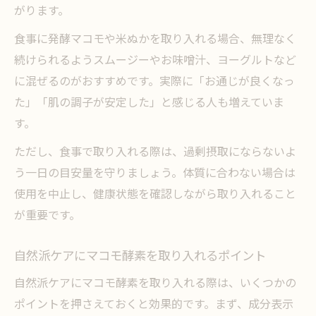
がります。
食事に発酵マコモや米ぬかを取り入れる場合、無理なく
続けられるようスムージーやお味噌汁、ヨーグルトなど
に混ぜるのがおすすめです。実際に「お通じが良くなっ
た」「肌の調子が安定した」と感じる人も増えていま
す。
ただし、食事で取り入れる際は、過剰摂取にならないよ
う一日の目安量を守りましょう。体質に合わない場合は
使用を中止し、健康状態を確認しながら取り入れること
が重要です。
自然派ケアにマコモ酵素を取り入れるポイント
自然派ケアにマコモ酵素を取り入れる際は、いくつかの
ポイントを押さえておくと効果的です。まず、成分表示