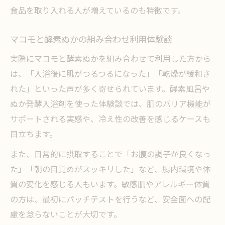
食品を取り入れる人が増えているのも特徴です。
マコモと酵素ぬかの組み合わせ利用体験談
実際にマコモと酵素ぬかを組み合わせて利用した方から
は、「入浴後に肌がつるつるになった」「乾燥が緩和さ
れた」といった声が多く寄せられています。酵素風呂や
ぬか発酵入浴剤を使った体験談では、肌のバリア機能が
サポートされる実感や、冷え性の改善を感じるケースも
目立ちます。
また、日常的に摂取することで「お腹の調子が良くなっ
た」「朝の目覚めがスッキリした」など、腸内環境や体
質の変化を感じる人もいます。敏感肌やアレルギー体質
の方は、最初にパッチテストを行うなど、安全面への配
慮を怠らないことが大切です。