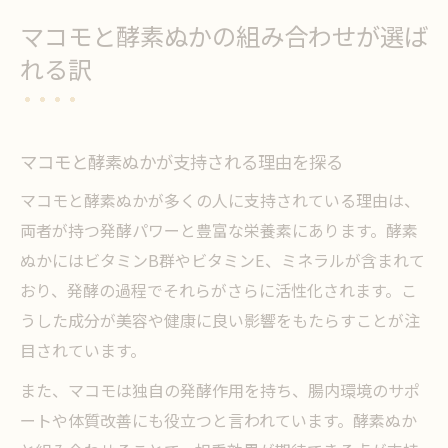
マコモと酵素ぬかの組み合わせが選ば
れる訳
マコモと酵素ぬかが支持される理由を探る
マコモと酵素ぬかが多くの人に支持されている理由は、
両者が持つ発酵パワーと豊富な栄養素にあります。酵素
ぬかにはビタミンB群やビタミンE、ミネラルが含まれて
おり、発酵の過程でそれらがさらに活性化されます。こ
うした成分が美容や健康に良い影響をもたらすことが注
目されています。
また、マコモは独自の発酵作用を持ち、腸内環境のサポ
ートや体質改善にも役立つと言われています。酵素ぬか