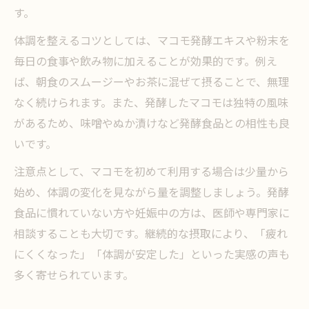
す。
体調を整えるコツとしては、マコモ発酵エキスや粉末を
毎日の食事や飲み物に加えることが効果的です。例え
ば、朝食のスムージーやお茶に混ぜて摂ることで、無理
なく続けられます。また、発酵したマコモは独特の風味
があるため、味噌やぬか漬けなど発酵食品との相性も良
いです。
注意点として、マコモを初めて利用する場合は少量から
始め、体調の変化を見ながら量を調整しましょう。発酵
食品に慣れていない方や妊娠中の方は、医師や専門家に
相談することも大切です。継続的な摂取により、「疲れ
にくくなった」「体調が安定した」といった実感の声も
多く寄せられています。