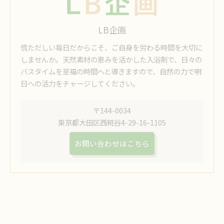
LB企画
慌ただしい毎日だからこそ、ご自身を労わる時間を大切に
しませんか。天然素材の恵みを活かした入浴剤で、日々の
バスタイムを至福の時間へと導きますので、自然の力で明
日への活力をチャージしてください。
〒144-0034
東京都大田区西糀谷4-29-16-1105
お問い合わせはこちら