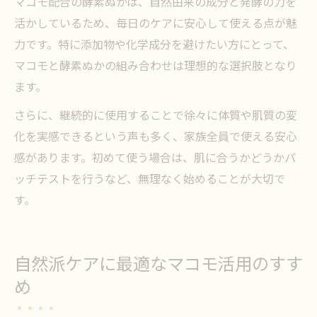
マコモ配合の酵素ぬかは、自然由来の成分と発酵の力を
活かしているため、毎日のケアに安心して使える点が魅
力です。特に添加物や化学成分を避けたい方にとって、
マコモと酵素ぬかの組み合わせは理想的な選択肢となり
ます。
さらに、継続的に使用することで徐々に体質や肌質の変
化を実感できるという声も多く、家族全員で使える安心
感があります。初めて使う場合は、肌に合うかどうかパ
ッチテストを行うなど、無理なく始めることが大切で
す。
自然派ケアに最適なマコモ活用のすす
め