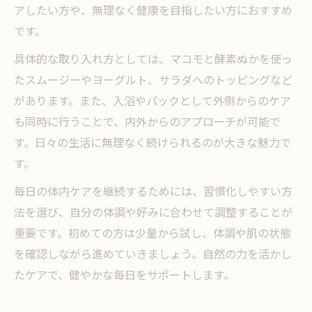
アしたい方や、無理なく健康を目指したい方におすすめ
です。
具体的な取り入れ方としては、マコモと酵素ぬかを使っ
たスムージーやヨーグルト、サラダへのトッピングなど
があります。また、入浴やパックとして外側からのケア
も同時に行うことで、内外からのアプローチが可能で
す。日々の生活に無理なく続けられるのが大きな魅力で
す。
毎日の体内ケアを継続するためには、習慣化しやすい方
法を選び、自分の体調や好みに合わせて調整することが
重要です。初めての方は少量から試し、体調や肌の状態
を確認しながら進めていきましょう。自然の力を活かし
たケアで、健やかな毎日をサポートします。