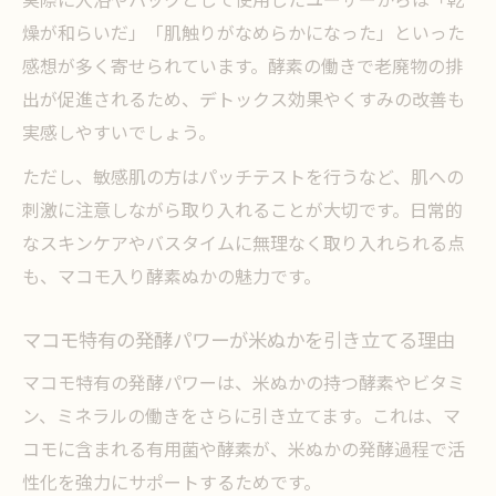
燥が和らいだ」「肌触りがなめらかになった」といった
感想が多く寄せられています。酵素の働きで老廃物の排
出が促進されるため、デトックス効果やくすみの改善も
実感しやすいでしょう。
ただし、敏感肌の方はパッチテストを行うなど、肌への
刺激に注意しながら取り入れることが大切です。日常的
なスキンケアやバスタイムに無理なく取り入れられる点
も、マコモ入り酵素ぬかの魅力です。
マコモ特有の発酵パワーが米ぬかを引き立てる理由
マコモ特有の発酵パワーは、米ぬかの持つ酵素やビタミ
ン、ミネラルの働きをさらに引き立てます。これは、マ
コモに含まれる有用菌や酵素が、米ぬかの発酵過程で活
性化を強力にサポートするためです。