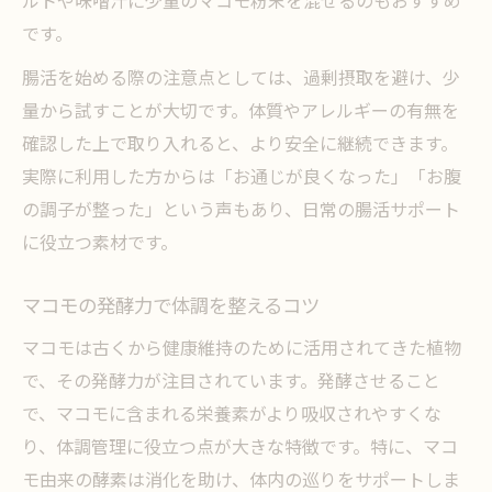
です。
腸活を始める際の注意点としては、過剰摂取を避け、少
量から試すことが大切です。体質やアレルギーの有無を
確認した上で取り入れると、より安全に継続できます。
実際に利用した方からは「お通じが良くなった」「お腹
の調子が整った」という声もあり、日常の腸活サポート
に役立つ素材です。
マコモの発酵力で体調を整えるコツ
マコモは古くから健康維持のために活用されてきた植物
で、その発酵力が注目されています。発酵させること
で、マコモに含まれる栄養素がより吸収されやすくな
り、体調管理に役立つ点が大きな特徴です。特に、マコ
モ由来の酵素は消化を助け、体内の巡りをサポートしま