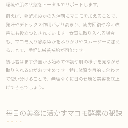
環境や肌の状態をトータルでサポートします。
例えば、発酵米ぬかの入浴剤にマコモを加えることで、
発汗やデトックス作用がより高まり、疲労回復や冷え改
善にも役立つとされています。食事に取り入れる場合
も、マコモ入り酵素ぬかをふりかけやスムージーに加え
ることで、手軽に栄養補給が可能です。
初心者はまず少量から始めて体調や肌の様子を見ながら
取り入れるのがおすすめです。特に体質や目的に合わせ
て使い分けることで、無理なく毎日の健康と美容を底上
げできるでしょう。
毎日の美容に活かすマコモ酵素の秘訣