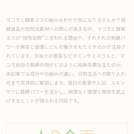
マコモと酵素ヌカの組み合わせが気になりませんか？発
酵食品や自然派素材への関心が高まる中、マコモと酵素
ヌカが“相性抜群”と言われる理由や、それぞれの発酵パ
ワーが美容と健康にどんな働きをもたらすのかが注目さ
れています。米ぬかの豊富なビタミンやミネラルと、マ
コモ独自の発酵作用がどのように相乗効果を生むのか、
本記事では成分や仕組みの違い、日常生活への取り入れ
方まで具体的に解説します。毎日の食事や入浴、スキン
ケアに発酵パワーを活かし、無理なく健康と美容を底上
げするヒントが得られる内容です。