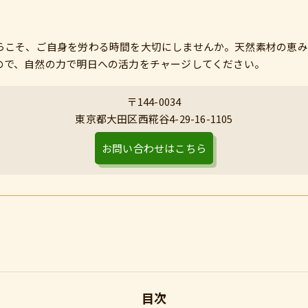
らこそ、ご自身を労わる時間を大切にしませんか。天然素材の恵み
ので、自然の力で明日への活力をチャージしてください。
〒144-0034
東京都大田区西糀谷4-29-16-1105
お問い合わせはこちら
目次