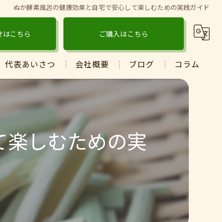
ぬか酵素風呂の健康効果と自宅で安心して楽しむための実践ガイド
せはこちら
ご購入はこちら
代表あいさつ
会社概要
ブログ
コラム
て楽しむための実