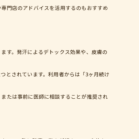
や専門店のアドバイスを活用するのもおすすめ
ります。発汗によるデトックス効果や、皮膚の
つとされています。利用者からは「3ヶ月続け
、または事前に医師に相談することが推奨され