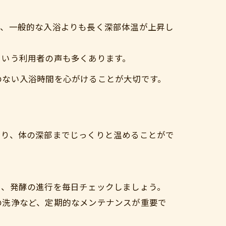
り、一般的な入浴よりも長く深部体温が上昇し
という利用者の声も多くあります。
のない入浴時間を心がけることが大切です。
より、体の深部までじっくりと温めることがで
し、発酵の進行を毎日チェックしましょう。
の洗浄など、定期的なメンテナンスが重要で