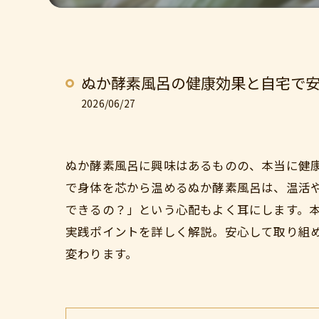
ぬか酵素風呂の健康効果と自宅で
2026/06/27
ぬか酵素風呂に興味はあるものの、本当に健
で身体を芯から温めるぬか酵素風呂は、温活
できるの？」という心配もよく耳にします。
実践ポイントを詳しく解説。安心して取り組
変わります。