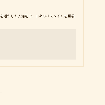
を活かした入浴剤で、日々のバスタイムを至福