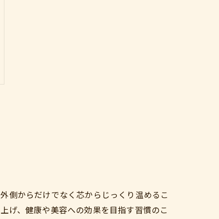
を外側からだけでなく芯からじっくり温めるこ
を上げ、健康や美容への効果を目指す習慣のこ