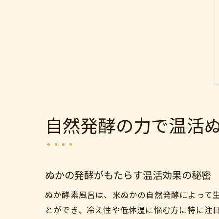
自然発酵の力で温活
ぬかの発酵がもたらす温活効果の秘密
ぬか酵素風呂は、米ぬかの自然発酵によって
とができ、冷え性や低体温に悩む方に特に注