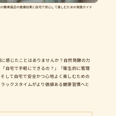
ぬか酵素風呂の健康効果と自宅で安心して楽しむための実践ガイド
問に感じたことはありませんか？自然発酵の力
、「自宅で手軽にできるの？」「衛生的に管理
、そして自宅で安全かつ心地よく楽しむための
リラックスタイムがより価値ある健康習慣へと