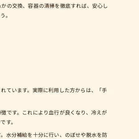
ぬかの交換、容器の清掃を徹底すれば、安心し
ょう。
されています。実際に利用した方からは、「手
特徴です。これにより血行が良くなり、冷えが
的です。
す。水分補給を十分に行い、のぼせや脱水を防