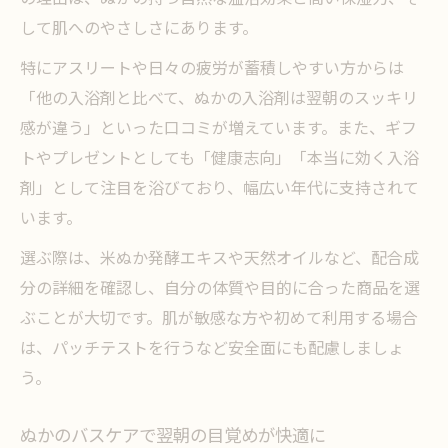
して肌へのやさしさにあります。
特にアスリートや日々の疲労が蓄積しやすい方からは
「他の入浴剤と比べて、ぬかの入浴剤は翌朝のスッキリ
感が違う」といった口コミが増えています。また、ギフ
トやプレゼントとしても「健康志向」「本当に効く入浴
剤」として注目を浴びており、幅広い年代に支持されて
います。
選ぶ際は、米ぬか発酵エキスや天然オイルなど、配合成
分の詳細を確認し、自分の体質や目的に合った商品を選
ぶことが大切です。肌が敏感な方や初めて利用する場合
は、パッチテストを行うなど安全面にも配慮しましょ
う。
ぬかのバスケアで翌朝の目覚めが快適に