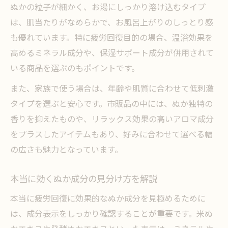
ぬかの粒子が細かく、お湯にしっかり溶け込むタイプ
は、肌当たりがなめらかで、お風呂上がりのしっとり感
も優れています。特に疲労回復目的の場合、温浴効果を
高めるミネラル成分や、保湿サポート成分が併用されて
いる商品を選ぶのもポイントです。
また、家族で使う場合は、年齢や肌質に合わせて低刺激
タイプを選ぶと安心です。市販品の中には、ぬか独特の
香りを抑えたものや、リラックス効果の高いアロマ成分
をプラスしたアイテムもあり、好みに合わせて選べる幅
の広さも魅力となっています。
本当に効くぬか成分の見分け方を解説
本当に疲労回復に効果的なぬか成分を見極めるために
は、成分表示をしっかり確認することが重要です。米ぬ