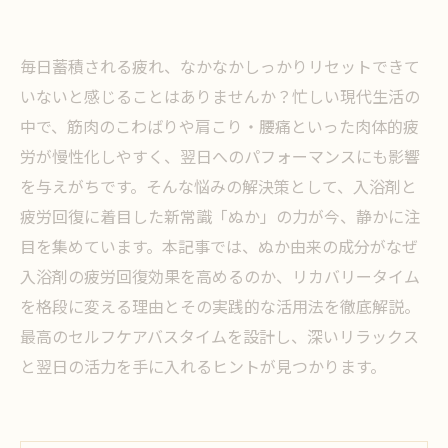
毎日蓄積される疲れ、なかなかしっかりリセットできて
いないと感じることはありませんか？忙しい現代生活の
中で、筋肉のこわばりや肩こり・腰痛といった肉体的疲
労が慢性化しやすく、翌日へのパフォーマンスにも影響
を与えがちです。そんな悩みの解決策として、入浴剤と
疲労回復に着目した新常識「ぬか」の力が今、静かに注
目を集めています。本記事では、ぬか由来の成分がなぜ
入浴剤の疲労回復効果を高めるのか、リカバリータイム
を格段に変える理由とその実践的な活用法を徹底解説。
最高のセルフケアバスタイムを設計し、深いリラックス
と翌日の活力を手に入れるヒントが見つかります。