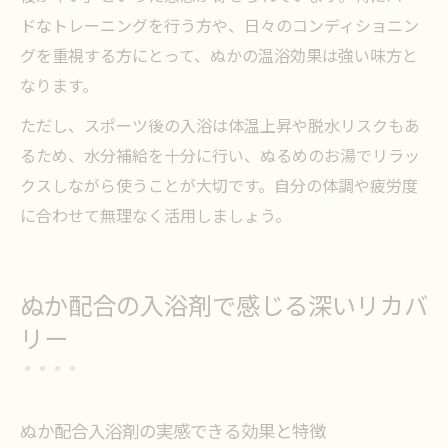
ドなトレーニングを行う方や、日々のコンディショニン
グを重視する方にとって、ぬかの温浴効果は強い味方と
なります。
ただし、スポーツ後の入浴は体温上昇や脱水リスクもあ
るため、水分補給を十分に行い、ぬるめのお湯でリラッ
クスしながら使うことが大切です。自分の体調や疲労度
に合わせて無理なく活用しましょう。
ぬか配合の入浴剤で感じる深いリカバ
リー
ぬか配合入浴剤の実感できる効果と特徴