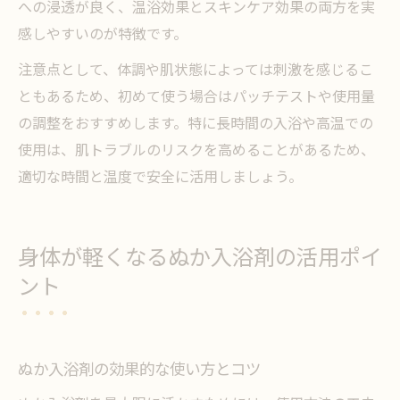
への浸透が良く、温浴効果とスキンケア効果の両方を実
感しやすいのが特徴です。
注意点として、体調や肌状態によっては刺激を感じるこ
ともあるため、初めて使う場合はパッチテストや使用量
の調整をおすすめします。特に長時間の入浴や高温での
使用は、肌トラブルのリスクを高めることがあるため、
適切な時間と温度で安全に活用しましょう。
身体が軽くなるぬか入浴剤の活用ポイ
ント
ぬか入浴剤の効果的な使い方とコツ