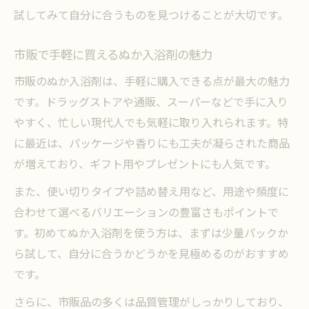
試してみて自分に合うものを見つけることが大切です。
市販で手軽に買えるぬか入浴剤の魅力
市販のぬか入浴剤は、手軽に購入できる点が最大の魅力
です。ドラッグストアや通販、スーパーなどで手に入り
やすく、忙しい現代人でも気軽に取り入れられます。特
に最近は、パッケージや香りにも工夫が凝らされた商品
が増えており、ギフト用やプレゼントにも人気です。
また、使い切りタイプや詰め替え用など、用途や頻度に
合わせて選べるバリエーションの豊富さもポイントで
す。初めてぬか入浴剤を使う方は、まずは少量パックか
ら試して、自分に合うかどうかを見極めるのがおすすめ
です。
さらに、市販品の多くは品質管理がしっかりしており、