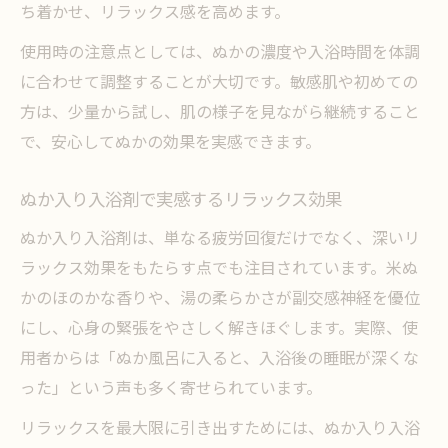
ち着かせ、リラックス感を高めます。
使用時の注意点としては、ぬかの濃度や入浴時間を体調
に合わせて調整することが大切です。敏感肌や初めての
方は、少量から試し、肌の様子を見ながら継続すること
で、安心してぬかの効果を実感できます。
ぬか入り入浴剤で実感するリラックス効果
ぬか入り入浴剤は、単なる疲労回復だけでなく、深いリ
ラックス効果をもたらす点でも注目されています。米ぬ
かのほのかな香りや、湯の柔らかさが副交感神経を優位
にし、心身の緊張をやさしく解きほぐします。実際、使
用者からは「ぬか風呂に入ると、入浴後の睡眠が深くな
った」という声も多く寄せられています。
リラックスを最大限に引き出すためには、ぬか入り入浴