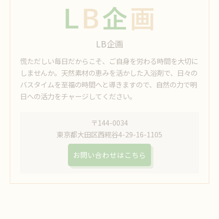
LB企画
慌ただしい毎日だからこそ、ご自身を労わる時間を大切に
しませんか。天然素材の恵みを活かした入浴剤で、日々の
バスタイムを至福の時間へと導きますので、自然の力で明
日への活力をチャージしてください。
〒144-0034
東京都大田区西糀谷4-29-16-1105
お問い合わせはこちら