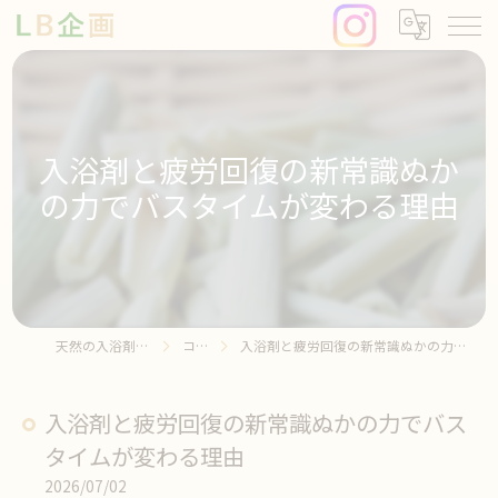
入浴剤と疲労回復の新常識ぬか
の力でバスタイムが変わる理由
天然の入浴剤ならLB企画
コラム
入浴剤と疲労回復の新常識ぬかの力でバスタイムが変わる理由
入浴剤と疲労回復の新常識ぬかの力でバス
タイムが変わる理由
2026/07/02