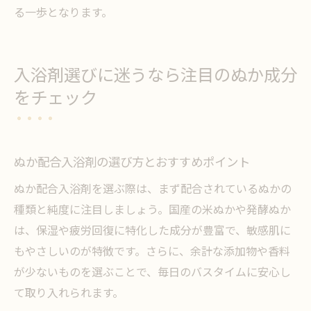
る一歩となります。
入浴剤選びに迷うなら注目のぬか成分
をチェック
ぬか配合入浴剤の選び方とおすすめポイント
ぬか配合入浴剤を選ぶ際は、まず配合されているぬかの
種類と純度に注目しましょう。国産の米ぬかや発酵ぬか
は、保湿や疲労回復に特化した成分が豊富で、敏感肌に
もやさしいのが特徴です。さらに、余計な添加物や香料
が少ないものを選ぶことで、毎日のバスタイムに安心し
て取り入れられます。