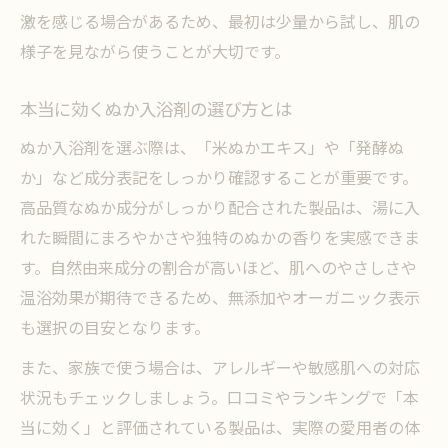
激を感じる場合があるため、最初は少量から試し、肌の
様子を見ながら使うことが大切です。
本当に効くぬか入浴剤の選び方とは
ぬか入浴剤を選ぶ際は、「米ぬかエキス」や「発酵ぬ
か」など成分表記をしっかり確認することが重要です。
高品質なぬか成分がしっかり配合された製品は、湯に入
れた瞬間にまろやかさや独特のぬかの香りを実感できま
す。自然由来成分の割合が高いほど、肌へのやさしさや
温浴効果が期待できるため、無添加やオーガニック表示
も選択の目安となります。
また、家族で使う場合は、アレルギーや敏感肌への対応
状況もチェックしましょう。口コミやランキングで「本
当に効く」と評価されている製品は、実際の愛用者の体