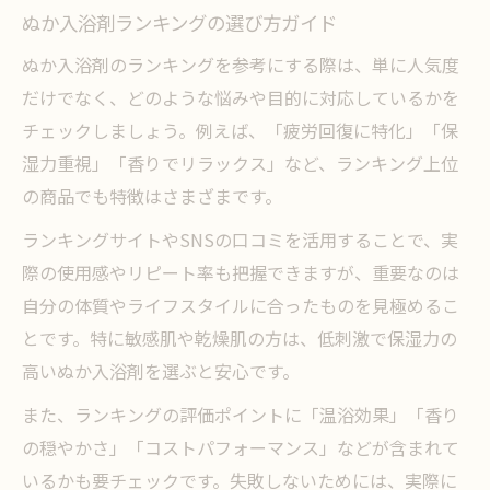
ぬか入浴剤ランキングの選び方ガイド
ぬか入浴剤のランキングを参考にする際は、単に人気度
だけでなく、どのような悩みや目的に対応しているかを
チェックしましょう。例えば、「疲労回復に特化」「保
湿力重視」「香りでリラックス」など、ランキング上位
の商品でも特徴はさまざまです。
ランキングサイトやSNSの口コミを活用することで、実
際の使用感やリピート率も把握できますが、重要なのは
自分の体質やライフスタイルに合ったものを見極めるこ
とです。特に敏感肌や乾燥肌の方は、低刺激で保湿力の
高いぬか入浴剤を選ぶと安心です。
また、ランキングの評価ポイントに「温浴効果」「香り
の穏やかさ」「コストパフォーマンス」などが含まれて
いるかも要チェックです。失敗しないためには、実際に