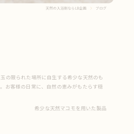
天然の入浴剤ならLB企画
ブログ
埼玉の限られた場所に自生する希少な天然のも
た。お客様の日常に、自然の恵みがもたらす穏
希少な天然マコモを用いた製品