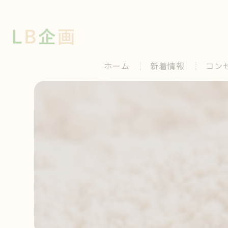
ホーム
新着情報
コン