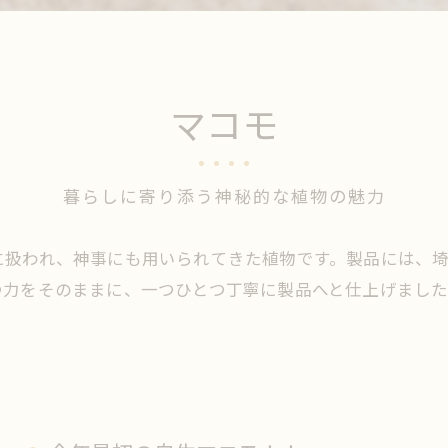
マコモ
暮らしに寄り添う神秘的な植物の魅力
に扱われ、神事にも用いられてきた植物です。製品には、
つ力をそのままに、一つひとつ丁寧に製品へと仕上げまし