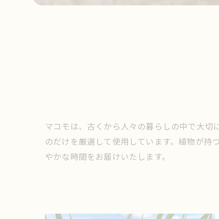
マコモは、古くから人々の暮らしの中で大切
のだけを厳選して使用しています。植物が持
やかな時間をお届けいたします。