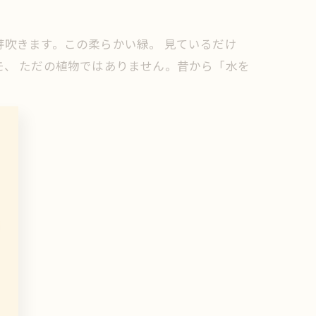
吹きます。この柔らかい緑。 見ているだけ
モ、 ただの植物ではありません。昔から「水を