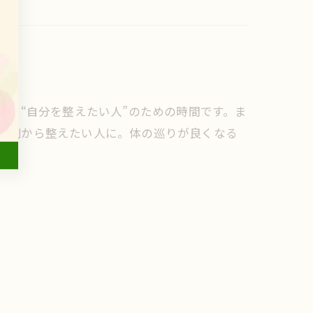
】
せん。“自分を整えたい人”のための時間です。ま
 内側から整えたい人に。体の巡りが良くなる