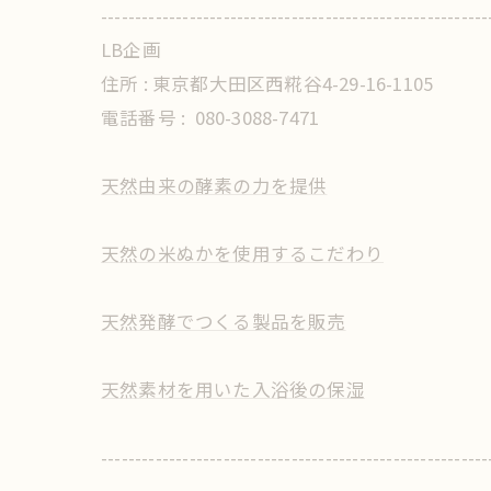
---------------------------------------------------------
LB企画
住所 : 東京都大田区西糀谷4-29-16-1105
電話番号 :
080-3088-7471
天然由来の酵素の力を提供
天然の米ぬかを使用するこだわり
天然発酵でつくる製品を販売
天然素材を用いた入浴後の保湿
---------------------------------------------------------