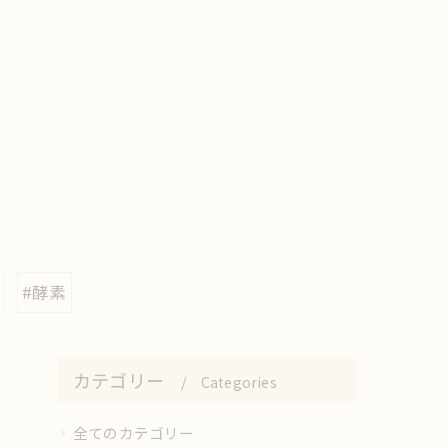
#酵素
カテゴリー
Categories
全てのカテゴリー