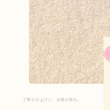
丁寧な仕上げと、太陽の恵み。