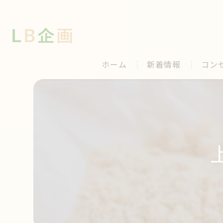
ホーム
新着情報
コン