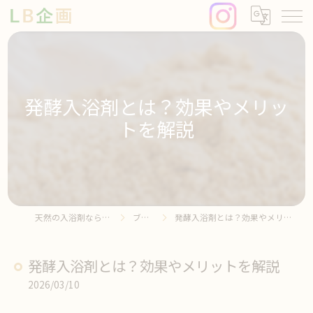
発酵入浴剤とは？効果やメリッ
トを解説
天然の入浴剤ならLB企画
ブログ
発酵入浴剤とは？効果やメリットを解説
発酵入浴剤とは？効果やメリットを解説
2026/03/10