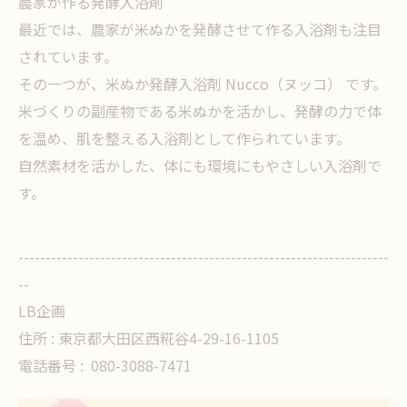
農家が作る発酵入浴剤
最近では、農家が米ぬかを発酵させて作る入浴剤も注目
されています。
その一つが、米ぬか発酵入浴剤 Nucco（ヌッコ） です。
米づくりの副産物である米ぬかを活かし、発酵の力で体
を温め、肌を整える入浴剤として作られています。
自然素材を活かした、体にも環境にもやさしい入浴剤で
す。
--------------------------------------------------------------------
--
LB企画
住所 : 東京都大田区西糀谷4-29-16-1105
電話番号 :
080-3088-7471