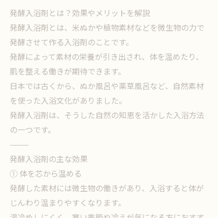
発酵入浴剤とは？効果やメリットを解説
発酵入浴剤とは、米ぬかや植物素材などを微生物の力で
発酵させて作る入浴剤のことです。
発酵によって素材の栄養が引き出され、体を温めたり、
肌を整える働きが期待できます。
日本では古くから、ぬか風呂や薬草風呂など、自然素材
を使った入浴文化がありました。
発酵入浴剤は、そうした自然の知恵を活かした入浴方法
の一つです。
⸻
発酵入浴剤の主な効果
① 体を芯から温める
発酵した素材には微生物の働きがあり、入浴すると体が
じんわり温まりやすくなります。
湯冷めしにくく、寒い季節や冷えが気になる方におすす