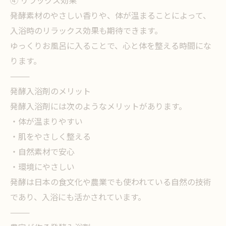
④ リラックス効果
発酵素材のやさしい香りや、体が温まることによって、
入浴時のリラックス効果も期待できます。
ゆっくりお風呂に入ることで、心と体を整える時間にな
ります。
⸻
発酵入浴剤のメリット
発酵入浴剤には次のようなメリットがあります。
・体が温まりやすい
・肌をやさしく整える
・自然素材で安心
・環境にやさしい
発酵は日本の食文化や農業でも使われている自然の技術
であり、入浴にも活かされています。
⸻