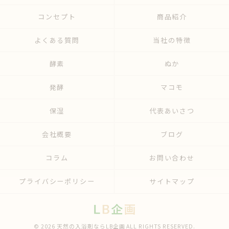
コンセプト
商品紹介
よくある質問
当社の特徴
酵素
ぬか
発酵
マコモ
保湿
代表あいさつ
会社概要
ブログ
コラム
お問い合わせ
プライバシーポリシー
サイトマップ
© 2026 天然の入浴剤ならLB企画 ALL RIGHTS RESERVED.