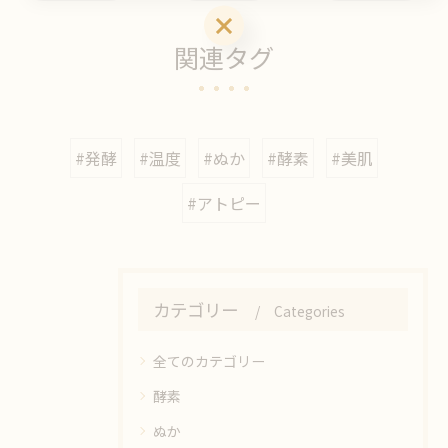
ご購入はこちら
関連タグ
#発酵
#温度
#ぬか
#酵素
#美肌
#アトピー
カテゴリー
Categories
全てのカテゴリー
酵素
ぬか