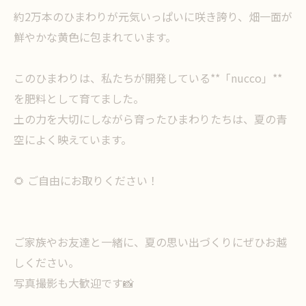
約2万本のひまわりが元気いっぱいに咲き誇り、畑一面が
鮮やかな黄色に包まれています。
このひまわりは、私たちが開発している**「nucco」**
を肥料として育てました。
土の力を大切にしながら育ったひまわりたちは、夏の青
空によく映えています。
🌻 ご自由にお取りください！
ご家族やお友達と一緒に、夏の思い出づくりにぜひお越
しください。
写真撮影も大歓迎です📸