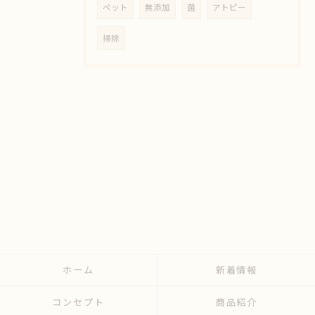
ペット
無添加
菌
アトピー
掃除
ホーム
新着情報
コンセプト
商品紹介