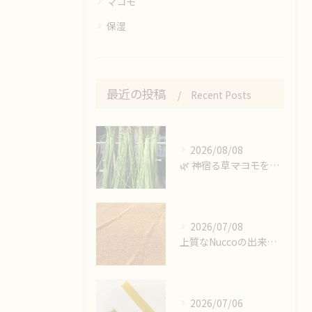
マコモ
保湿
最近の投稿
Recent Posts
2026/08/08
🌿 神宿る草――マコモを収穫しました
2026/07/08
上質なNuccoの出来上がり‼️
2026/07/06