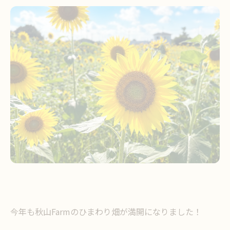
今年も秋山Farmのひまわり畑が満開になりました！