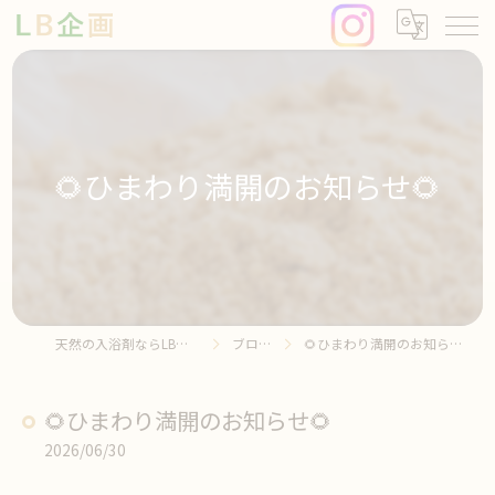
🌻ひまわり満開のお知らせ🌻
天然の入浴剤ならLB企画
ブログ
🌻ひまわり満開のお知らせ🌻
🌻ひまわり満開のお知らせ🌻
2026/06/30