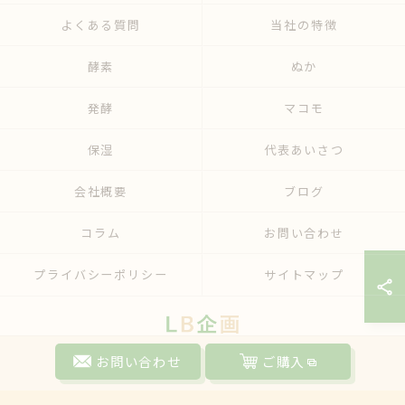
よくある質問
当社の特徴
酵素
ぬか
発酵
マコモ
保湿
代表あいさつ
会社概要
ブログ
コラム
お問い合わせ
プライバシーポリシー
サイトマップ
© 2026 天然の入浴剤ならLB企画 ALL RIGHTS RESERVED.
お問い合わせ
ご購入